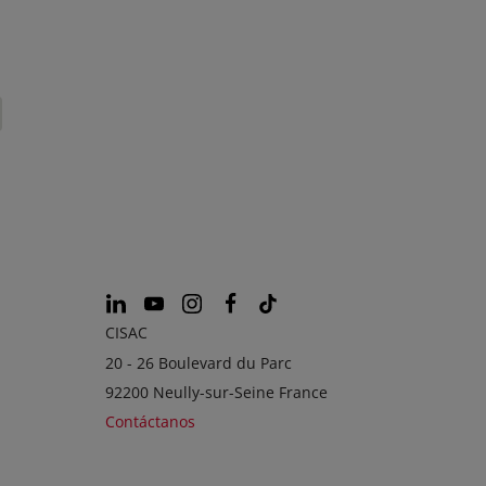
CISAC
20 - 26 Boulevard du Parc
92200 Neully-sur-Seine France
Contáctanos