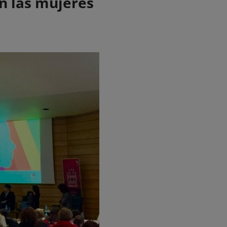
n las mujeres