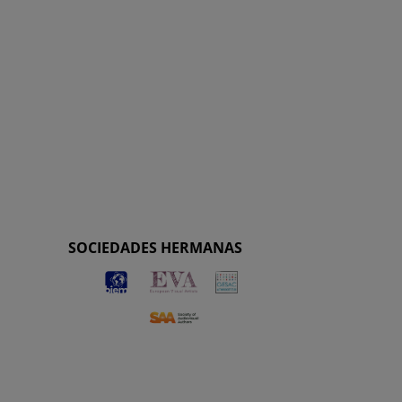
SOCIEDADES HERMANAS