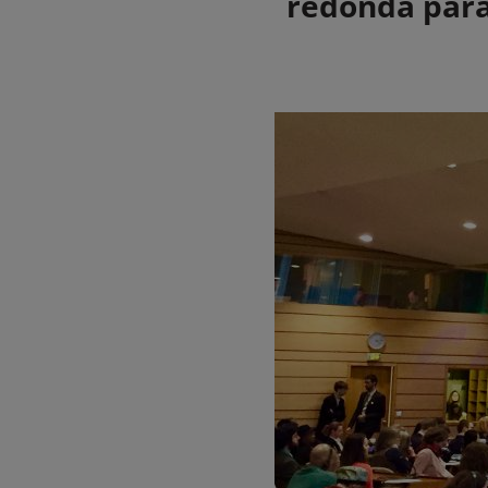
redonda para