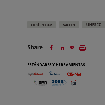
conference
sacem
UNESCO
Share
ESTÁNDARES Y HERRAMIENTAS