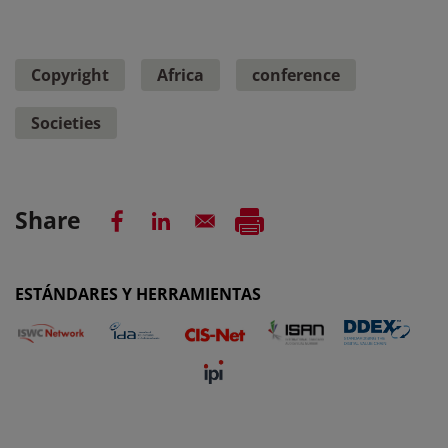
Copyright
Africa
conference
Societies
Share
ESTÁNDARES Y HERRAMIENTAS