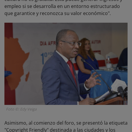
empleo si se desarrolla en un entorno estructurado
que garantice y reconozca su valor económico".
Foto ©: Edy Veiga
Asimismo, al comienzo del foro, se presentó la etiqueta
"Copyright Friendly" destinada a las ciudades y los