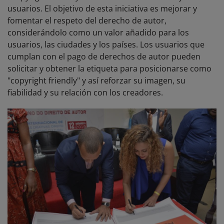
usuarios. El objetivo de esta iniciativa es mejorar y
fomentar el respeto del derecho de autor,
considerándolo como un valor añadido para los
usuarios, las ciudades y los países. Los usuarios que
cumplan con el pago de derechos de autor pueden
solicitar y obtener la etiqueta para posicionarse como
"copyright friendly" y así reforzar su imagen, su
fiabilidad y su relación con los creadores.