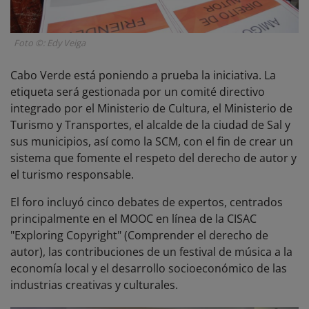
Foto ©: Edy Veiga
Cabo Verde está poniendo a prueba la iniciativa. La
etiqueta será gestionada por un comité directivo
integrado por el Ministerio de Cultura, el Ministerio de
Turismo y Transportes, el alcalde de la ciudad de Sal y
sus municipios, así como la SCM, con el fin de crear un
sistema que fomente el respeto del derecho de autor y
el turismo responsable.
El foro incluyó cinco debates de expertos, centrados
principalmente en el MOOC en línea de la CISAC
"Exploring Copyright" (Comprender el derecho de
autor), las contribuciones de un festival de música a la
economía local y el desarrollo socioeconómico de las
industrias creativas y culturales.