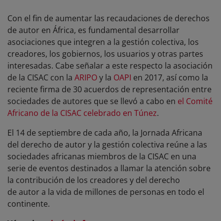
Con el fin de aumentar las recaudaciones de derechos
de autor en África, es fundamental desarrollar
asociaciones que integren a la gestión colectiva, los
creadores, los gobiernos, los usuarios y otras partes
interesadas. Cabe señalar a este respecto la asociación
de la CISAC con la
ARIPO
y la
OAPI
en 2017, así como la
reciente firma de 30 acuerdos de representación entre
sociedades de autores que se llevó a cabo en
el Comité
Africano de la CISAC celebrado en Túnez
.
El 14 de septiembre de cada año, la Jornada Africana
del derecho de autor y la gestión colectiva reúne a las
sociedades africanas miembros de la CISAC en una
serie de eventos destinados a llamar la atención sobre
la contribución de los creadores y del derecho
de autor a la vida de millones de personas en todo el
continente.