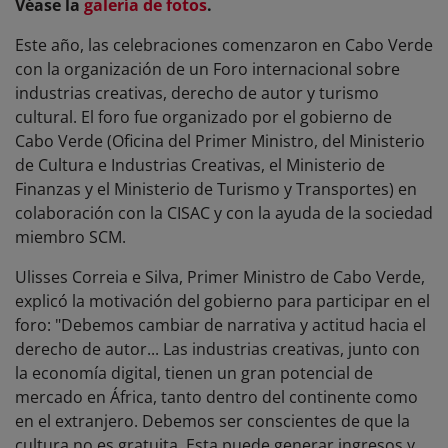
Véase la
galería de fotos
.
Este año, las celebraciones comenzaron en Cabo Verde
con la organización de un Foro internacional sobre
industrias creativas, derecho de autor y turismo
cultural. El foro fue organizado por el gobierno de
Cabo Verde (Oficina del Primer Ministro, del Ministerio
de Cultura e Industrias Creativas, el Ministerio de
Finanzas y el Ministerio de Turismo y Transportes) en
colaboración con la CISAC y con la ayuda de la sociedad
miembro SCM.
Ulisses Correia e Silva, Primer Ministro de Cabo Verde,
explicó la motivación del gobierno para participar en el
foro: "Debemos cambiar de narrativa y actitud hacia el
derecho de autor... Las industrias creativas, junto con
la economía digital, tienen un gran potencial de
mercado en África, tanto dentro del continente como
en el extranjero. Debemos ser conscientes de que la
cultura no es gratuita. Esta puede generar ingresos y