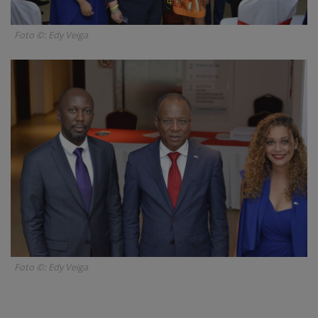
Foto ©: Edy Veiga
Foto ©: Edy Veiga