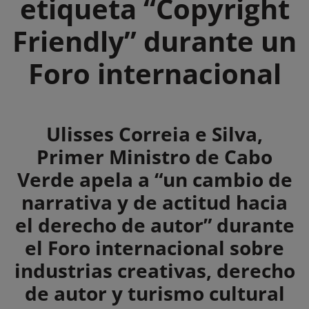
etiqueta “Copyright
Friendly” durante un
Foro internacional
Summary
Ulisses Correia e Silva,
Primer Ministro de Cabo
Verde apela a “un cambio de
narrativa y de actitud hacia
el derecho de autor” durante
el Foro internacional sobre
industrias creativas, derecho
de autor y turismo cultural