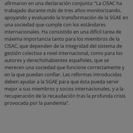
afirmaron en una declaración conjunta: “
La CISAC ha
trabajado durante más de tres años monitorizando,
apoyando y evaluando la transformación de la SGAE en
una sociedad que cumple con los estándares
internacionales. Ha consistido en una difícil tarea de
máxima importancia tanto para los miembros de la
CISAC, que dependen de la integridad del sistema de
gestión colectiva a nivel internacional, como para los
autores y derechohabientes españoles, que se
merecen una sociedad que funcione correctamente y
en la que puedan confiar. Las reformas introducidas
deben ayudar a la SGAE para que ésta pueda servir
mejor a sus miembros y socios internacionales, y a la
recuperación de la recaudación tras la profunda crisis
provocada por la pandemia
”.