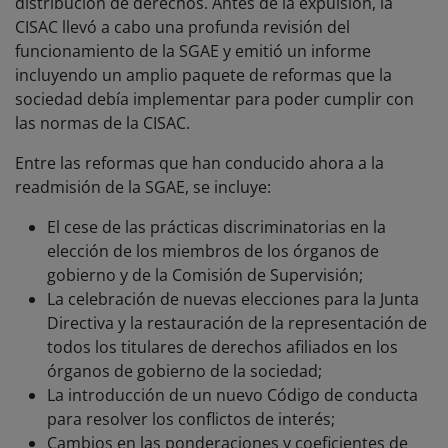
distribución de derechos. Antes de la expulsión, la
CISAC llevó a cabo una profunda revisión del
funcionamiento de la SGAE y emitió un informe
incluyendo un amplio paquete de reformas que la
sociedad debía implementar para poder cumplir con
las normas de la CISAC.
Entre las reformas que han conducido ahora a la
readmisión de la SGAE, se incluye:
El cese de las prácticas discriminatorias en la
elección de los miembros de los órganos de
gobierno y de la Comisión de Supervisión;
La celebración de nuevas elecciones para la Junta
Directiva y la restauración de la representación de
todos los titulares de derechos afiliados en los
órganos de gobierno de la sociedad;
La introducción de un nuevo Código de conducta
para resolver los conflictos de interés;
Cambios en las ponderaciones y coeficientes de