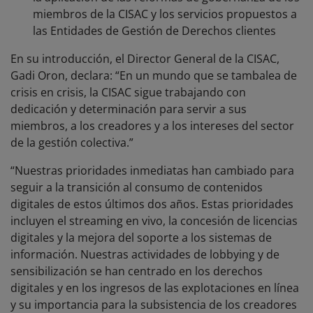
miembros de la CISAC y los servicios propuestos a
las Entidades de Gestión de Derechos clientes
En su introducción, el Director General de la CISAC,
Gadi Oron, declara: “En un mundo que se tambalea de
crisis en crisis, la CISAC sigue trabajando con
dedicación y determinación para servir a sus
miembros, a los creadores y a los intereses del sector
de la gestión colectiva.”
“Nuestras prioridades inmediatas han cambiado para
seguir a la transición al consumo de contenidos
digitales de estos últimos dos años. Estas prioridades
incluyen el streaming en vivo, la concesión de licencias
digitales y la mejora del soporte a los sistemas de
información. Nuestras actividades de lobbying y de
sensibilización se han centrado en los derechos
digitales y en los ingresos de las explotaciones en línea
y su importancia para la subsistencia de los creadores