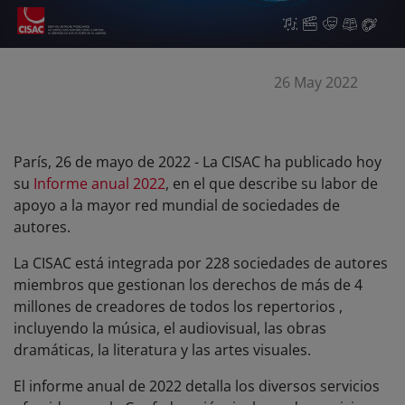
26 May 2022
París, 26 de mayo de 2022 - La CISAC ha publicado hoy
su
Informe anual 2022
, en el que describe su labor de
apoyo a la mayor red mundial de sociedades de
autores.
La CISAC está integrada por 228 sociedades de autores
miembros que gestionan los derechos de más de 4
millones de creadores de todos los repertorios ,
incluyendo la música, el audiovisual, las obras
dramáticas, la literatura y las artes visuales.
El informe anual de 2022 detalla los diversos servicios