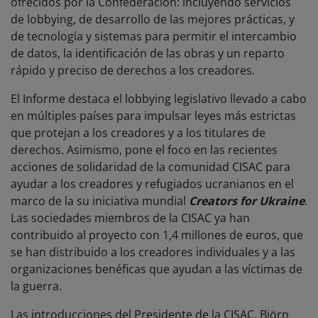
ofrecidos por la Confederación:
incluyendo servicios
de
lobbying, de desarrollo de las mejores prácticas, y
de tecnología y sistemas para permitir el intercambio
de datos, la identificación de las obras y un reparto
rápido y preciso de derechos a los creadores.
El Informe destaca el lobbying legislativo llevado a cabo
en múltiples países para impulsar leyes más estrictas
que protejan a los creadores y a los titulares de
derechos. Asimismo, pone el foco en las recientes
acciones de solidaridad de la comunidad CISAC para
ayudar a los creadores y refugiados ucranianos en el
marco de la su iniciativa mundial
Creators for Ukraine
.
Las sociedades miembros de la CISAC ya han
contribuido al proyecto con 1,4 millones de euros, que
se han distribuido a los creadores individuales y a las
organizaciones benéficas que ayudan a las víctimas de
la guerra.
Las introducciones del Presidente de la CISAC, Björn