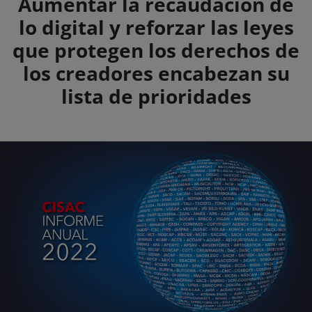
Summary
Aumentar la recaudación de
lo digital y reforzar las leyes
que protegen los derechos de
los creadores encabezan su
lista de prioridades