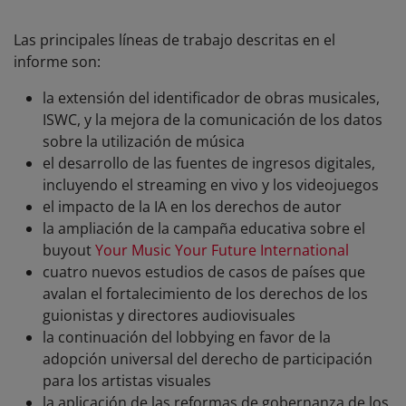
Las principales líneas de trabajo descritas en el
informe son:
la extensión del identificador de obras musicales,
ISWC, y la mejora de la comunicación de los datos
sobre la utilización de música
el desarrollo de las fuentes de ingresos digitales,
incluyendo el streaming en vivo y los videojuegos
el impacto de la IA en los derechos de autor
la ampliación de la campaña educativa sobre el
buyout
Your Music Your Future International
cuatro nuevos estudios de casos de países que
avalan el fortalecimiento de los derechos de los
guionistas y directores audiovisuales
la continuación del lobbying en favor de la
adopción universal del derecho de participación
para los artistas visuales
la aplicación de las reformas de gobernanza de los