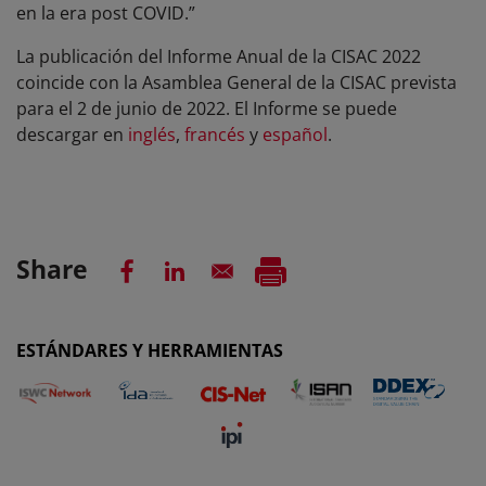
en la era post COVID.”
La publicación del Informe Anual de la CISAC 2022
coincide con la Asamblea General de la CISAC prevista
para el 2 de junio de 2022. El Informe se puede
descargar en
inglés
,
francés
y
español
.
Share
ESTÁNDARES Y HERRAMIENTAS