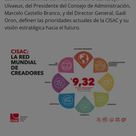
Ulvaeus, del Presidente del Consejo de Administración,
Marcelo Castello Branco, y del Director General, Gadi
Oron, definen las prioridades actuales de la CISAC y su
visión estratégica hacia el futuro.