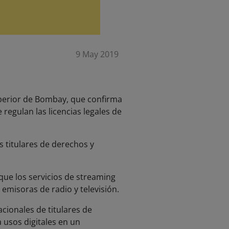
9 May 2019
Superior de Bombay, que confirma
regulan las licencias legales de
s titulares de derechos y
que los servicios de streaming
 emisoras de radio y televisión.
cionales de titulares de
 usos digitales en un