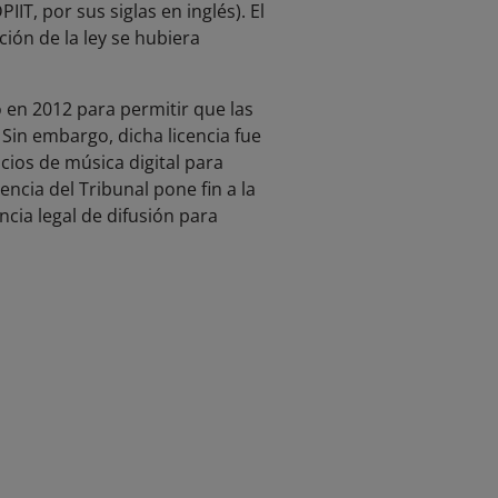
T, por sus siglas en inglés). El
ción de la ley se hubiera
o en 2012 para permitir que las
 Sin embargo, dicha licencia fue
ios de música digital para
encia del Tribunal pone fin a la
ncia legal de difusión para