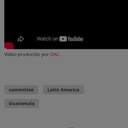
Video producido por
DAC
.
committee
Latin America
Guatemala