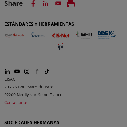
Share
ESTÁNDARES Y HERRAMIENTAS
CISAC
20 - 26 Boulevard du Parc
92200 Neully-sur-Seine France
Contáctanos
SOCIEDADES HERMANAS