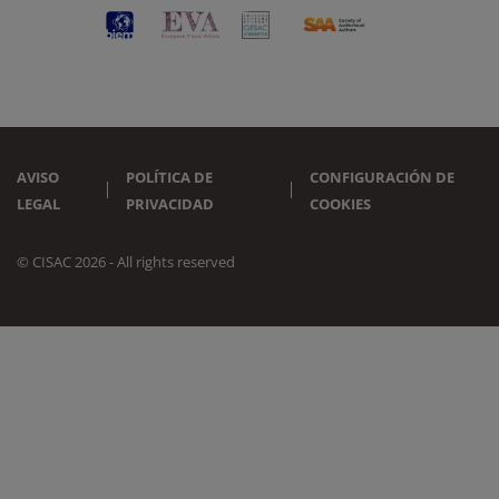
AVISO
POLÍTICA DE
CONFIGURACIÓN DE
LEGAL
PRIVACIDAD
COOKIES
© CISAC 2026 - All rights reserved