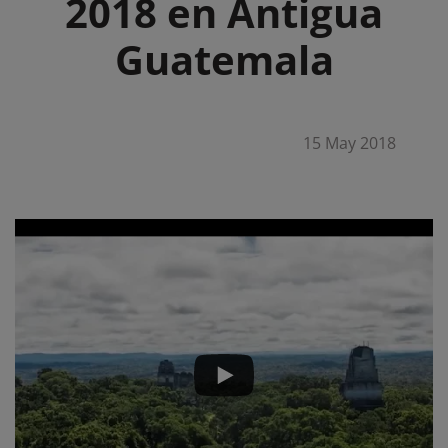
2018 en Antigua
Guatemala
15 May 2018