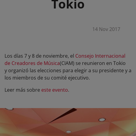
Tokio
14 Nov 2017
Los días 7 y 8 de noviembre, el
Consejo Internacional
de Creadores de Música
(CIAM) se reunieron en Tokio
y organizó las elecciones para elegir a su presidente y a
los miembros de su comité ejecutivo.
Leer más sobre
este evento
.