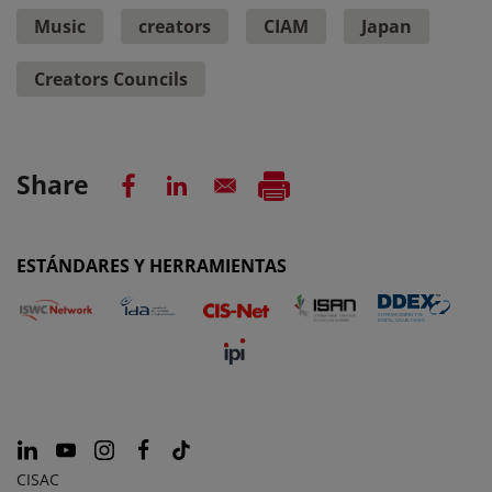
Music
creators
CIAM
Japan
Creators Councils
Share
ESTÁNDARES Y HERRAMIENTAS
CISAC