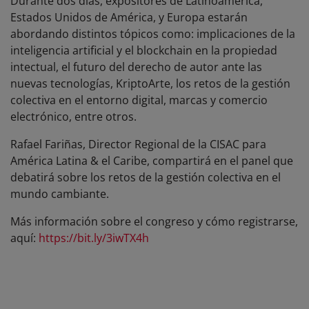
Durante dos días, expositores de Latinoamerica,
Estados Unidos de América, y Europa estarán
abordando distintos tópicos como: implicaciones de la
inteligencia artificial y el blockchain en la propiedad
intectual, el futuro del derecho de autor ante las
nuevas tecnologías, KriptoArte, los retos de la gestión
colectiva en el entorno digital, marcas y comercio
electrónico, entre otros.
Rafael Fariñas, Director Regional de la CISAC para
América Latina & el Caribe, compartirá en el panel que
debatirá sobre los retos de la gestión colectiva en el
mundo cambiante.
Más información sobre el congreso y cómo registrarse,
aquí:
https://bit.ly/3iwTX4h