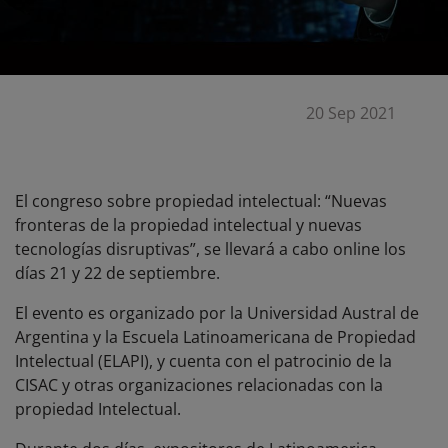
20 Sep 2021
El congreso sobre propiedad intelectual: “Nuevas
fronteras de la propiedad intelectual y nuevas
tecnologías disruptivas”, se llevará a cabo online los
días 21 y 22 de septiembre.
El evento es organizado por la Universidad Austral de
Argentina y la Escuela Latinoamericana de Propiedad
Intelectual (ELAPI), y cuenta con el patrocinio de la
CISAC y otras organizaciones relacionadas con la
propiedad Intelectual.