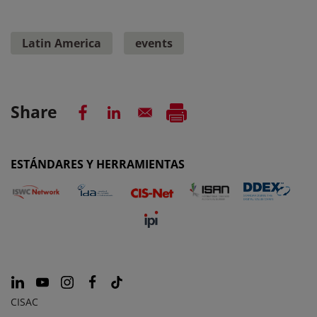
Latin America
events
Share
ESTÁNDARES Y HERRAMIENTAS
CISAC