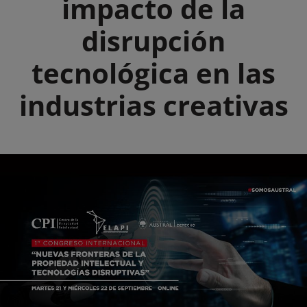
impacto de la
disrupción
tecnológica en las
industrias creativas