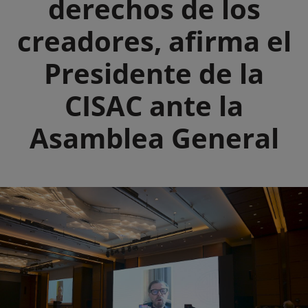
derechos de los
creadores, afirma el
Presidente de la
CISAC ante la
Asamblea General