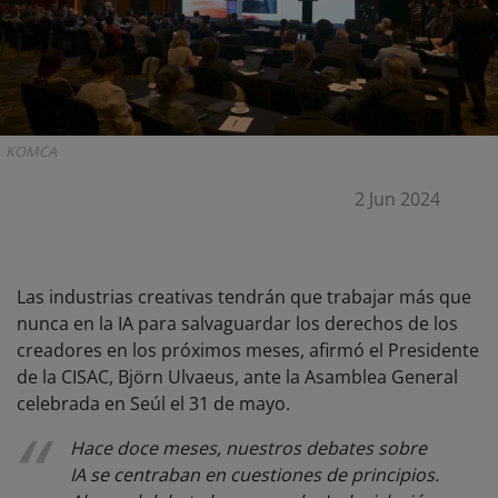
KOMCA
2 Jun 2024
Las industrias creativas tendrán que trabajar más que
nunca en la IA para salvaguardar los derechos de los
creadores en los próximos meses, afirmó el Presidente
de la CISAC, Björn Ulvaeus, ante la Asamblea General
celebrada en Seúl el 31 de mayo.
Hace doce meses, nuestros debates sobre
IA se centraban en cuestiones de principios.