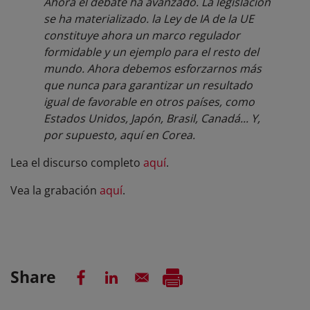
Ahora el debate ha avanzado. La legislación
se ha materializado. la Ley de IA de la UE
constituye ahora un marco regulador
formidable y un ejemplo para el resto del
mundo. Ahora debemos esforzarnos más
que nunca para garantizar un resultado
igual de favorable en otros países, como
Estados Unidos, Japón, Brasil, Canadá... Y,
por supuesto, aquí en Corea.
Lea el discurso completo
aquí
.
Vea la grabación
aquí
.
Share