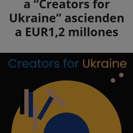
a “Creators for
Ukraine” ascienden
a EUR1,2 millones