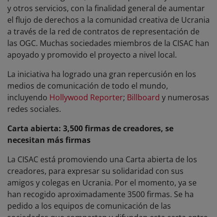
y otros servicios, con la finalidad general de aumentar
el flujo de derechos a la comunidad creativa de Ucrania
a través de la red de contratos de representación de
las OGC. Muchas sociedades miembros de la CISAC han
apoyado y promovido el proyecto a nivel local.
La iniciativa ha logrado una gran repercusión en los
medios de comunicación de todo el mundo,
incluyendo
Hollywood Reporter
;
Billboard
y numerosas
redes sociales.
Carta abierta: 3,500 firmas de creadores, se
necesitan más firmas
La CISAC está promoviendo una Carta abierta de los
creadores, para expresar su solidaridad con sus
amigos y colegas en Ucrania. Por el momento, ya se
han recogido aproximadamente 3500 firmas. Se ha
pedido a los equipos de comunicación de las