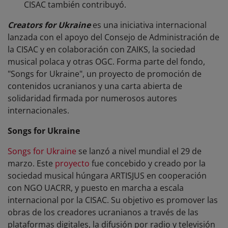
CISAC también contribuyó.
Creators for Ukraine
es una iniciativa internacional
lanzada con el apoyo del Consejo de Administración de
la CISAC y en colaboración con ZAIKS, la sociedad
musical polaca y otras OGC. Forma parte del fondo,
"Songs for Ukraine",
un proyecto de promoción de
contenidos ucranianos y una carta abierta de
solidaridad firmada por numerosos autores
internacionales.
Songs for Ukraine
Songs for Ukraine
se lanzó a nivel mundial el 29 de
marzo. Este
proyecto
fue concebido y creado por la
sociedad musical húngara ARTISJUS en cooperación
con NGO UACRR,
y puesto en marcha a escala
internacional por la CISAC. Su
objetivo es promover las
obras de los creadores ucranianos a través de las
plataformas digitales, la difusión por radio y televisión