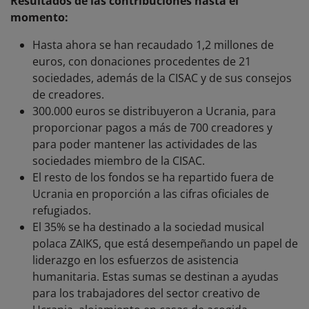
Resultados de las contribuciones hasta el
momento:
Hasta ahora se han recaudado 1,2 millones de
euros, con donaciones procedentes de 21
sociedades, además de la CISAC y de sus consejos
de creadores.
300.000 euros se distribuyeron a Ucrania, para
proporcionar pagos a más de 700 creadores y
para poder mantener las actividades de las
sociedades miembro de la CISAC.
El resto de los fondos se ha repartido fuera de
Ucrania en proporción a las cifras oficiales de
refugiados.
El 35% se ha destinado a la sociedad musical
polaca ZAIKS, que está desempeñando un papel de
liderazgo en los esfuerzos de asistencia
humanitaria. Estas sumas se destinan a ayudas
para los trabajadores del sector creativo de