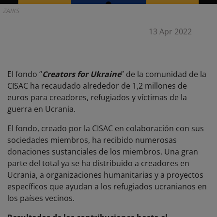
ZAIKS
13 Apr 2022
El fondo “
Creators for Ukraine
” de la comunidad de la
CISAC ha recaudado alrededor de 1,2 millones de
euros para creadores, refugiados y víctimas de la
guerra en Ucrania.
El fondo, creado por la CISAC en colaboración con sus
sociedades miembros, ha recibido numerosas
donaciones sustanciales de los miembros. Una gran
parte del total ya se ha distribuido a creadores en
Ucrania, a organizaciones humanitarias y a proyectos
específicos que ayudan a los refugiados ucranianos en
los países vecinos.