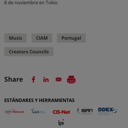
8 de noviembre en Tokio.
Music
CIAM
Portugal
Creators Councils
Share
ESTÁNDARES Y HERRAMIENTAS