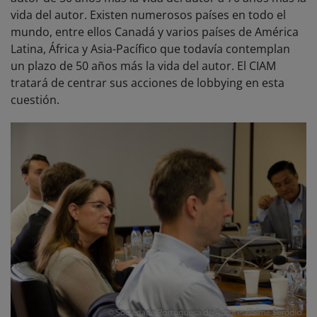
vida del autor. Existen numerosos países en todo el
mundo, entre ellos Canadá y varios países de América
Latina, África y Asia-Pacífico que todavía contemplan
un plazo de 50 años más la vida del autor. El CIAM
tratará de centrar sus acciones de lobbying en esta
cuestión.