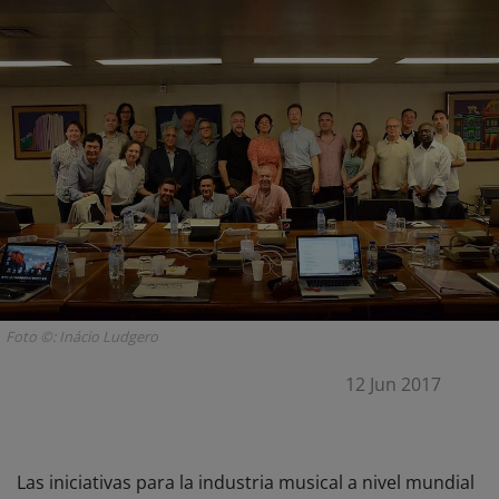
Foto ©: Inácio Ludgero
12 Jun 2017
Las iniciativas para la industria musical a nivel mundial