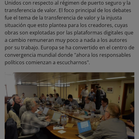
Unidos con respecto al régimen de puerto seguro y la
transferencia de valor. El foco principal de los debates
fue el tema de la transferencia de valor y la injusta
situación que esto plantea para los creadores, cuyas
obras son explotadas por las plataformas digitales que
a cambio remuneran muy poco a nada a los autores
por su trabajo. Europa se ha convertido en el centro de
convergencia mundial donde "ahora los responsables
políticos comienzan a escucharnos".