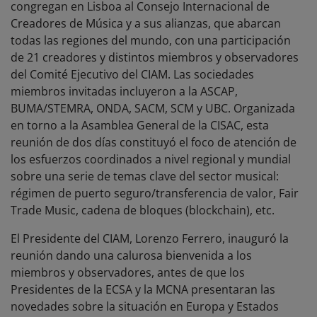
congregan en Lisboa al Consejo Internacional de
Creadores de Música y a sus alianzas, que abarcan
todas las regiones del mundo, con una participación
de 21 creadores y distintos miembros y observadores
del Comité Ejecutivo del CIAM. Las sociedades
miembros invitadas incluyeron a la ASCAP,
BUMA/STEMRA, ONDA, SACM, SCM y UBC. Organizada
en torno a la Asamblea General de la CISAC, esta
reunión de dos días constituyó el foco de atención de
los esfuerzos coordinados a nivel regional y mundial
sobre una serie de temas clave del sector musical:
régimen de puerto seguro/transferencia de valor, Fair
Trade Music, cadena de bloques (blockchain), etc.
El Presidente del CIAM, Lorenzo Ferrero, inauguró la
reunión dando una calurosa bienvenida a los
miembros y observadores, antes de que los
Presidentes de la ECSA y la MCNA presentaran las
novedades sobre la situación en Europa y Estados