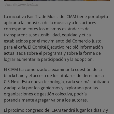
Foto ©: Jaime Serôdio
La iniciativa Fair Trade Music del CIAM tiene por objeto
aplicar a la industria de la música y a los actores
correspondientes los mismos estándares de
transparencia, sostenibilidad, equidad y ética
establecidos por el movimiento del Comercio justo
para el café. El Comité Ejecutivo recibió información
actualizada sobre el programa y sobre la forma de
lograr aumentar la participación y la adopción.
El CIAM ha comenzado a examinar la cuestión de la
blockchain y el acceso de los titulares de derechos a
CIS-Next. Esta nueva tecnología, cada vez más utilizada
y adaptada por los gobiernos y explorada por las
organizaciones de gestión colectiva, podría
potencialmente agregar valor a los autores.
El próximo congreso del CIAM tendrá lugar los días 7 y