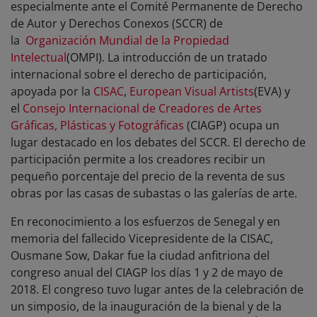
especialmente ante el Comité Permanente de Derecho
de Autor y Derechos Conexos (SCCR) de
la
Organización Mundial de la Propiedad
Intelectual
(OMPI). La introducción de un tratado
internacional sobre el derecho de participación,
apoyada por la
CISAC
,
European Visual Artists
(EVA) y
el
Consejo Internacional de Creadores de Artes
Gráficas, Plásticas y Fotográficas
(CIAGP) ocupa un
lugar destacado en los debates del SCCR. El derecho de
participación permite a los creadores recibir un
pequeño porcentaje del precio de la reventa de sus
obras por las casas de subastas o las galerías de arte.
En reconocimiento a los esfuerzos de Senegal y en
memoria del fallecido Vicepresidente de la CISAC,
Ousmane Sow, Dakar fue la ciudad anfitriona del
congreso anual del CIAGP los días 1 y 2 de mayo de
2018. El congreso tuvo lugar antes de la celebración de
un simposio, de la inauguración de la bienal y de la