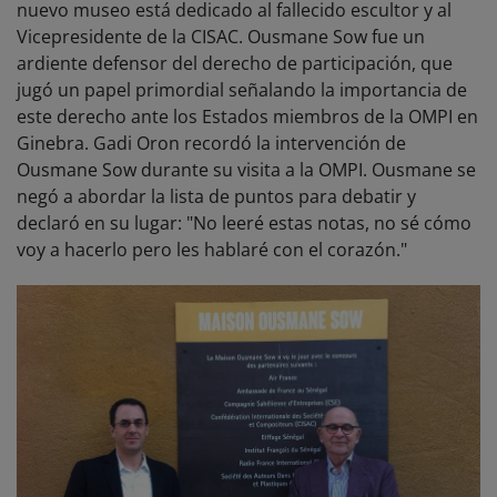
nuevo museo está dedicado al fallecido escultor y al
Vicepresidente de la CISAC. Ousmane Sow fue un
ardiente defensor del derecho de participación, que
jugó un papel primordial señalando la importancia de
este derecho ante los Estados miembros de la OMPI en
Ginebra. Gadi Oron recordó la intervención de
Ousmane Sow durante su visita a la OMPI. Ousmane se
negó a abordar la lista de puntos para debatir y
declaró en su lugar: "No leeré estas notas, no sé cómo
voy a hacerlo pero les hablaré con el corazón."