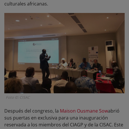
culturales africanas.
Foto ©: CISAC
Después del congreso, la
Maison Ousmane Sow
abrió
sus puertas en exclusiva para una inauguración
reservada a los miembros del CIAGP y de la CISAC. Este