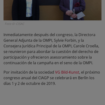
Foto ©: CISAC
Inmediatamente después del congreso, la Directora
General Adjunta de la OMPI, Sylvie Forbin, y la
Consejera Jurídica Principal de la OMPI, Carole Croella,
se reunieron para abordar la cuestión del derecho de
participación y ofrecieron asesoramiento sobre la
continuación de la campaña en el seno de la OMPI.
Por invitación de la sociedad
VG Bild-Kunst
, el próximo
congreso anual del CIAGP se celebrará en Berlín los
días 1 y 2 de octubre de 2019.