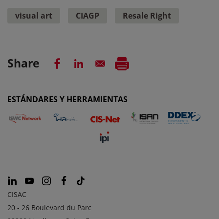
visual art
CIAGP
Resale Right
Share
ESTÁNDARES Y HERRAMIENTAS
CISAC
20 - 26 Boulevard du Parc