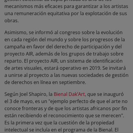
mecanismos más eficaces para garantizar a los artistas
una remuneración equitativa por la explotación de sus
obras.
Asimismo, se informó al congreso sobre la evolución
en cada región del mundo y sobre los progresos de la
campaña en favor del derecho de participación y del
proyecto AIR, además de los grupos de trabajo sobre
reparto. El proyecto AIR, un sistema de identificación
de artes visuales, estará operativo en 2019. Se invitará
a unirse al proyecto a las nuevas sociedades de gestión
de derechos en línea en septiembre.
Según Joel Shapiro, la
Bienal Dak’Art
, que se inauguró
el 3 de mayo, es un "ejemplo perfecto de que el arte no
conoce fronteras y de que los artistas africanos por fin
están recibiendo el reconocimiento que se merecen".
Es la primera vez que la cuestión de la propiedad
intelectual se incluía en el programa de la Bienal. El