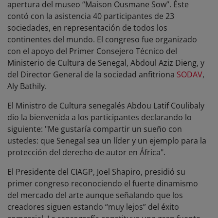
apertura del museo “Maison Ousmane Sow”. Éste
contó con la asistencia 40 participantes de 23
sociedades, en representación de todos los
continentes del mundo. El congreso fue organizado
con el apoyo del Primer Consejero Técnico del
Ministerio de Cultura de Senegal, Abdoul Aziz Dieng, y
del Director General de la sociedad anfitriona
SODAV
,
Aly Bathily.
El Ministro de Cultura senegalés Abdou Latif Coulibaly
dio la bienvenida a los participantes declarando lo
siguiente: "Me gustaría compartir un sueño con
ustedes: que Senegal sea un líder y un ejemplo para la
protección del derecho de autor en África".
El Presidente del CIAGP, Joel Shapiro, presidió su
primer congreso reconociendo el fuerte dinamismo
del mercado del arte aunque señalando que los
creadores siguen estando “muy lejos” del éxito