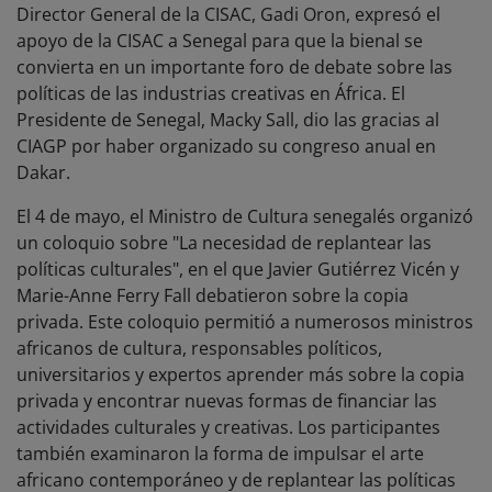
Director General de la CISAC, Gadi Oron, expresó el
apoyo de la CISAC a Senegal para que la bienal se
convierta en un importante foro de debate sobre las
políticas de las industrias creativas en África. El
Presidente de Senegal, Macky Sall, dio las gracias al
CIAGP por haber organizado su congreso anual en
Dakar.
El 4 de mayo, el Ministro de Cultura senegalés organizó
un coloquio sobre "La necesidad de replantear las
políticas culturales", en el que Javier Gutiérrez Vicén y
Marie-Anne Ferry Fall debatieron sobre la copia
privada. Este coloquio permitió a numerosos ministros
africanos de cultura, responsables políticos,
universitarios y expertos aprender más sobre la copia
privada y encontrar nuevas formas de financiar las
actividades culturales y creativas. Los participantes
también examinaron la forma de impulsar el arte
africano contemporáneo y de replantear las políticas