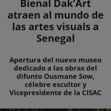
Bienal Dak’Art
atraen al mundo de
las artes visuals a
Senegal
Summary
Apertura del nuevo museo
dedicado a las obras del
difunto Ousmane Sow,
célebre escultor y
Vicepresidente de la CISAC