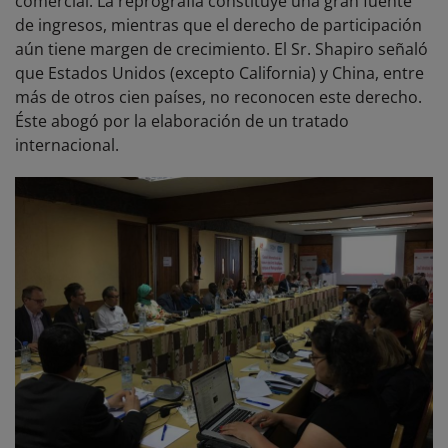
comercial. La reprografía constituye una gran fuente
de ingresos, mientras que el derecho de participación
aún tiene margen de crecimiento. El Sr. Shapiro señaló
que Estados Unidos (excepto California) y China, entre
más de otros cien países, no reconocen este derecho.
Éste abogó por la elaboración de un tratado
internacional.