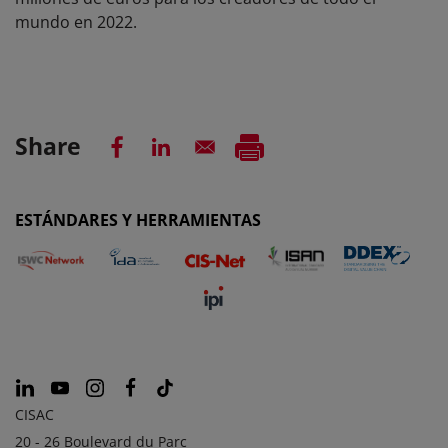
mundo en 2022.
Share
ESTÁNDARES Y HERRAMIENTAS
CISAC
20 - 26 Boulevard du Parc