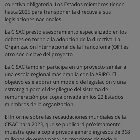
colectiva obligatoria. Los Estados miembros tienen
hasta 2025 para transponer la directiva a sus
legislaciones nacionales.
La CISAC prestó asesoramiento especializado en los
debates en torno a la adopción de la directiva. La
Organización Internacional de la Francofonía (OIF) es
otro socio clave del proyecto.
La CISAC también participa en un proyecto similar a
una escala regional más amplia con la ARIPO. El
objetivo es elaborar un modelo de legislación y una
estrategia para el despliegue del sistema de
remuneración por copia privada en los 22 Estados
miembros de la organización.
El Informe sobre las recaudaciones mundiales de la
CISAC para 2023, que se publicará próximamente,
muestra que la copia privada generó ingresos de 368
millones de euros para los creadores de todo el