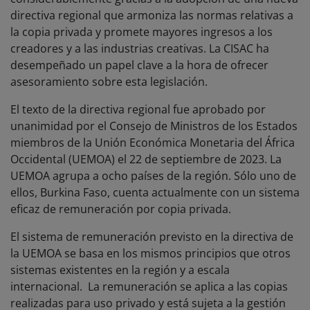
directiva regional que armoniza las normas relativas a
la copia privada y promete mayores ingresos a los
creadores y a las industrias creativas. La CISAC ha
desempeñado un papel clave a la hora de ofrecer
asesoramiento sobre esta legislación.
El texto de la directiva regional fue aprobado por
unanimidad por el Consejo de Ministros de los Estados
miembros de la Unión Económica Monetaria del África
Occidental (UEMOA) el 22 de septiembre de 2023. La
UEMOA agrupa a ocho países de la región. Sólo uno de
ellos, Burkina Faso, cuenta actualmente con un sistema
eficaz de remuneración por copia privada.
El sistema de remuneración previsto en la directiva de
la UEMOA se basa en los mismos principios que otros
sistemas existentes en la región y a escala
internacional. La remuneración se aplica a las copias
realizadas para uso privado y está sujeta a la gestión