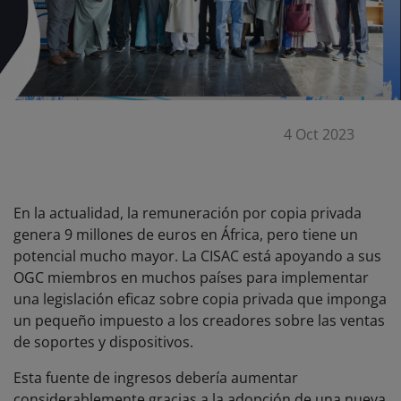
4 Oct 2023
En la actualidad, la remuneración por copia privada
genera 9 millones de euros en África, pero tiene un
potencial mucho mayor. La CISAC está apoyando a sus
OGC miembros en muchos países para implementar
una legislación eficaz sobre copia privada que imponga
un pequeño impuesto a los creadores sobre las ventas
de soportes y dispositivos.
Esta fuente de ingresos debería aumentar
considerablemente gracias a la adopción de una nueva