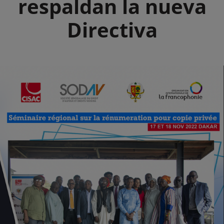
respaldan la nueva
Directiva