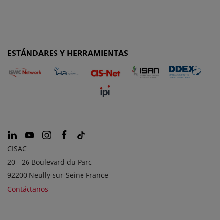
ESTÁNDARES Y HERRAMIENTAS
CISAC
20 - 26 Boulevard du Parc
92200 Neully-sur-Seine France
Contáctanos