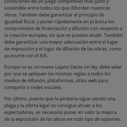
condiciones de un juego competitivo más justo y
sostenible entre todos los que difunden nuestras
obras. También debe garantizar el principio de
igualdad fiscal, y poner rápidamente en práctica los
compromisos de financiación y difusión con respecto a
la creación europea, sin que se puedan eludir. También
debe garantizar una mayor adecuación entre el lugar
de imposición y el lugar de difusión de las obras, como
ya ocurre con el IVA.
Europa no es un nuevo Lejano Oeste sin ley, debe velar
por que se apliquen las mismas reglas a todos los
medios de difusión, plataformas, sitios web para
compartir o redes sociales.
Por último, puesto que la piratería sigue siendo una
plaga y la oferta legal no consigue atraer a los
espectadores, es necesario poner en valor la mejora
de la exposición de las obras en todo tipo de soportes.