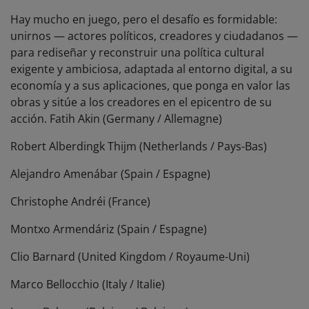
Hay mucho en juego, pero el desafío es formidable:
unirnos — actores políticos, creadores y ciudadanos —
para rediseñar y reconstruir una política cultural
exigente y ambiciosa, adaptada al entorno digital, a su
economía y a sus aplicaciones, que ponga en valor las
obras y sitúe a los creadores en el epicentro de su
acción. Fatih Akin (Germany / Allemagne)
Robert Alberdingk Thijm (Netherlands / Pays-Bas)
Alejandro Amenábar (Spain / Espagne)
Christophe Andréi (France)
Montxo Armendáriz (Spain / Espagne)
Clio Barnard (United Kingdom / Royaume-Uni)
Marco Bellocchio (Italy / Italie)