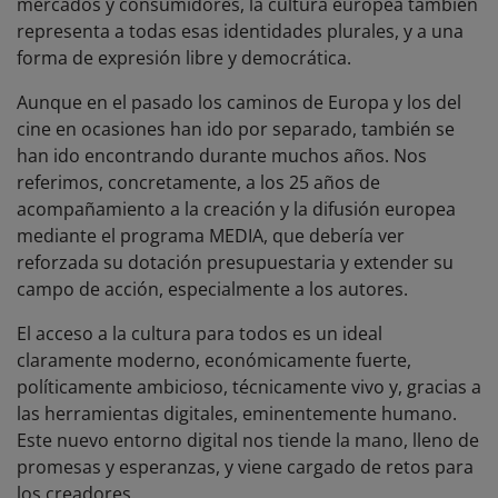
mercados y consumidores, la cultura europea también
representa a todas esas identidades plurales, y a una
forma de expresión libre y democrática.
Aunque en el pasado los caminos de Europa y los del
cine en ocasiones han ido por separado, también se
han ido encontrando durante muchos años. Nos
referimos, concretamente, a los 25 años de
acompañamiento a la creación y la difusión europea
mediante el programa MEDIA, que debería ver
reforzada su dotación presupuestaria y extender su
campo de acción, especialmente a los autores.
El acceso a la cultura para todos es un ideal
claramente moderno, económicamente fuerte,
políticamente ambicioso, técnicamente vivo y, gracias a
las herramientas digitales, eminentemente humano.
Este nuevo entorno digital nos tiende la mano, lleno de
promesas y esperanzas, y viene cargado de retos para
los creadores.