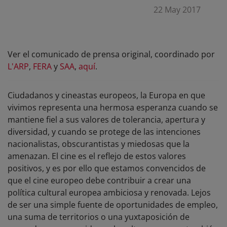
22 May 2017
Ver el comunicado de prensa original, coordinado por
L'ARP
,
FERA
y
SAA
,
aquí
.
Ciudadanos y cineastas europeos, la Europa en que
vivimos representa una hermosa esperanza cuando se
mantiene fiel a sus valores de tolerancia, apertura y
diversidad, y cuando se protege de las intenciones
nacionalistas, obscurantistas y miedosas que la
amenazan. El cine es el reflejo de estos valores
positivos, y es por ello que estamos convencidos de
que el cine europeo debe contribuir a crear una
política cultural europea ambiciosa y renovada. Lejos
de ser una simple fuente de oportunidades de empleo,
una suma de territorios o una yuxtaposición de