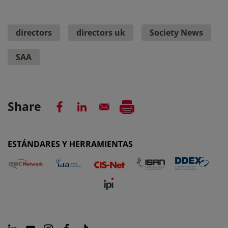
directors
directors uk
Society News
SAA
Share
ESTÁNDARES Y HERRAMIENTAS