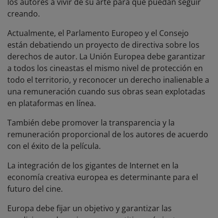
los autores a vivir de su arte para que puedan seguir
creando.
Actualmente, el Parlamento Europeo y el Consejo
están debatiendo un proyecto de directiva sobre los
derechos de autor. La Unión Europea debe garantizar
a todos los cineastas el mismo nivel de protección en
todo el territorio, y reconocer un derecho inalienable a
una remuneración cuando sus obras sean explotadas
en plataformas en línea.
También debe promover la transparencia y la
remuneración proporcional de los autores de acuerdo
con el éxito de la película.
La integración de los gigantes de Internet en la
economía creativa europea es determinante para el
futuro del cine.
Europa debe fijar un objetivo y garantizar las