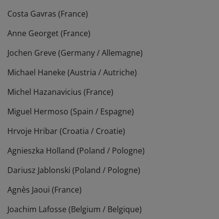
Costa Gavras (France)
Anne Georget (France)
Jochen Greve (Germany / Allemagne)
Michael Haneke (Austria / Autriche)
Michel Hazanavicius (France)
Miguel Hermoso (Spain / Espagne)
Hrvoje Hribar (Croatia / Croatie)
Agnieszka Holland (Poland / Pologne)
Dariusz Jablonski (Poland / Pologne)
Agnès Jaoui (France)
Joachim Lafosse (Belgium / Belgique)