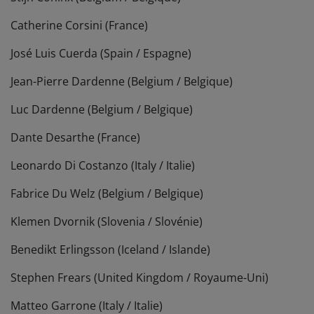
Catherine Corsini (France)
José Luis Cuerda (Spain / Espagne)
Jean-Pierre Dardenne (Belgium / Belgique)
Luc Dardenne (Belgium / Belgique)
Dante Desarthe (France)
Leonardo Di Costanzo (Italy / Italie)
Fabrice Du Welz (Belgium / Belgique)
Klemen Dvornik (Slovenia / Slovénie)
Benedikt Erlingsson (Iceland / Islande)
Stephen Frears (United Kingdom / Royaume-Uni)
Matteo Garrone (Italy / Italie)