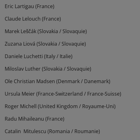
Eric Lartigau (France)
Claude Lelouch (France)
Marek Leščák (Slovakia / Slovaquie)
Zuzana Liová (Slovakia / Slovaquie)
Daniele Luchetti (Italy / Italie)
Miloslav Luther (Slovakia / Slovaquie)
Ole Christian Madsen (Denmark / Danemark)
Ursula Meier (France-Switzerland / France-Suisse)
Roger Michell (United Kingdom / Royaume-Uni)
Radu Mihaileanu (France)
Catalin Mitulescu (Romania / Roumanie)