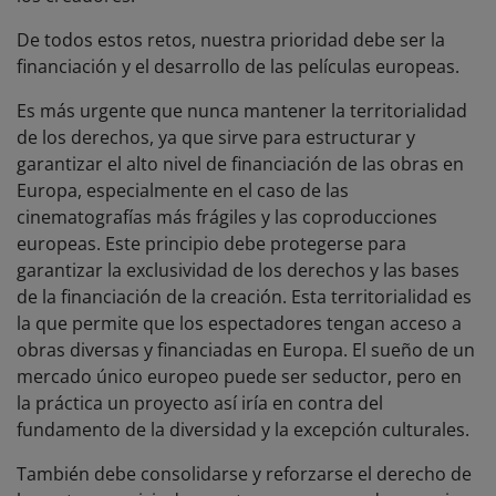
De todos estos retos, nuestra prioridad debe ser la
financiación y el desarrollo de las películas europeas.
Es más urgente que nunca mantener la territorialidad
de los derechos, ya que sirve para estructurar y
garantizar el alto nivel de financiación de las obras en
Europa, especialmente en el caso de las
cinematografías más frágiles y las coproducciones
europeas. Este principio debe protegerse para
garantizar la exclusividad de los derechos y las bases
de la financiación de la creación. Esta territorialidad es
la que permite que los espectadores tengan acceso a
obras diversas y financiadas en Europa. El sueño de un
mercado único europeo puede ser seductor, pero en
la práctica un proyecto así iría en contra del
fundamento de la diversidad y la excepción culturales.
También debe consolidarse y reforzarse el derecho de