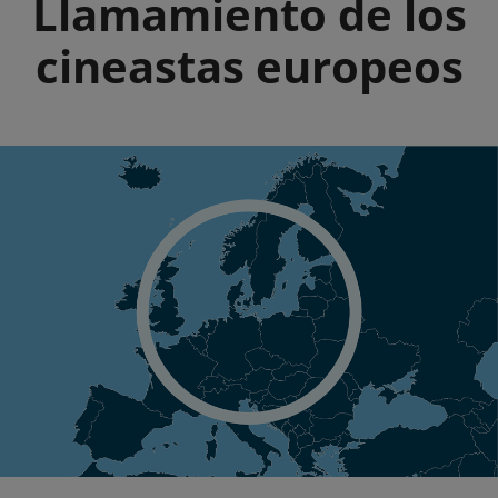
Llamamiento de los
cineastas europeos