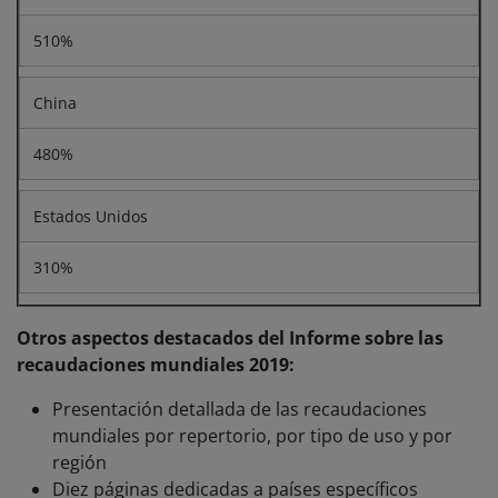
510%
China
480%
Estados Unidos
310%
Otros aspectos destacados del Informe sobre las
recaudaciones mundiales 2019:
Presentación detallada de las recaudaciones
mundiales por repertorio, por tipo de uso y por
región
Diez páginas dedicadas a países específicos