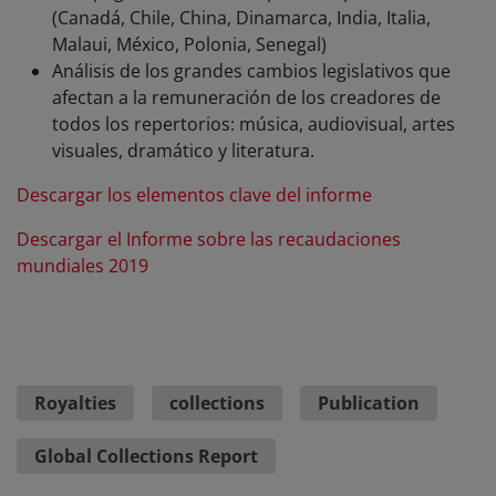
(Canadá, Chile, China, Dinamarca, India, Italia,
Malaui, México, Polonia, Senegal)
Análisis de los grandes cambios legislativos que
afectan a la remuneración de los creadores de
todos los repertorios: música, audiovisual, artes
visuales, dramático y literatura.
Descargar los elementos clave del informe
Descargar el Informe sobre las recaudaciones
mundiales 2019
Royalties
collections
Publication
Global Collections Report