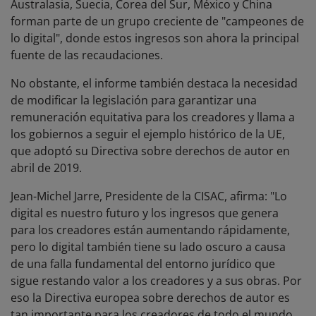
Australasia, Suecia, Corea del Sur, México y China
forman parte de un grupo creciente de "campeones de
lo digital", donde estos ingresos son ahora la principal
fuente de las recaudaciones.
No obstante, el informe también destaca la necesidad
de modificar la legislación para garantizar una
remuneración equitativa para los creadores y llama a
los gobiernos a seguir el ejemplo histórico de la UE,
que adoptó su Directiva sobre derechos de autor en
abril de 2019.
Jean-Michel Jarre, Presidente de la CISAC, afirma: "Lo
digital es nuestro futuro y los ingresos que genera
para los creadores están aumentando rápidamente,
pero lo digital también tiene su lado oscuro a causa
de una falla fundamental del entorno jurídico que
sigue restando valor a los creadores y a sus obras. Por
eso la Directiva europea sobre derechos de autor es
tan importante para los creadores de todo el mundo.