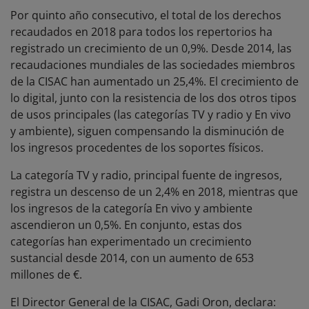
Por quinto año consecutivo, el total de los derechos
recaudados en 2018 para todos los repertorios ha
registrado un crecimiento de un 0,9%. Desde 2014, las
recaudaciones mundiales de las sociedades miembros
de la CISAC han aumentado un 25,4%. El crecimiento de
lo digital, junto con la resistencia de los dos otros tipos
de usos principales (las categorías TV y radio y En vivo
y ambiente), siguen compensando la disminución de
los ingresos procedentes de los soportes físicos.
La categoría TV y radio, principal fuente de ingresos,
registra un descenso de un 2,4% en 2018, mientras que
los ingresos de la categoría En vivo y ambiente
ascendieron un 0,5%. En conjunto, estas dos
categorías han experimentado un crecimiento
sustancial desde 2014, con un aumento de 653
millones de €.
El Director General de la CISAC, Gadi Oron, declara: