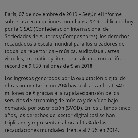
París, 07 de noviembre de 2019 – Según el Informe
sobre las recaudaciones mundiales 2019 publicado hoy
por la CISAC (Confederación Internacional de
Sociedades de Autores y Compositores), los derechos
recaudados a escala mundial para los creadores de
todos los repertorios – música, audiovisual, artes
visuales, dramático y literatura– alcanzaron la cifra
récord de 9.650 millones de € en 2018.
Los ingresos generados por la explotación digital de
obras aumentaron un 29% hasta alcanzar los 1.640
millones de € gracias a la rápida expansión de los
servicios de streaming de música y de vídeo bajo
demanda por suscripción (SVOD). En los últimos cinco
años, los derechos del sector digital casi se han
triplicado y representan ahora el 17% de las
recaudaciones mundiales, frente al 7,5% en 2014.