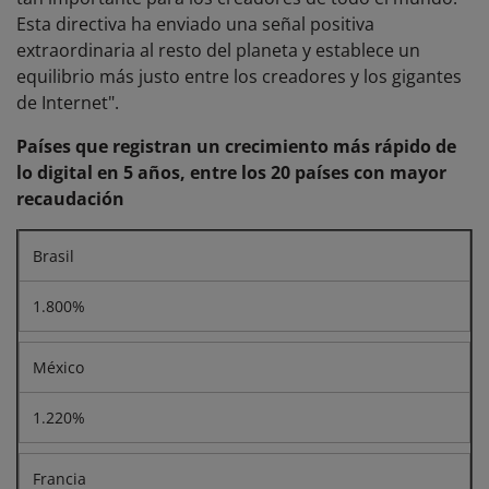
Esta directiva ha enviado una señal positiva
extraordinaria al resto del planeta y establece un
equilibrio más justo entre los creadores y los gigantes
de Internet".
Países que registran un crecimiento más rápido de
lo digital en 5 años, entre los 20 países con mayor
recaudación
Brasil
1.800%
México
1.220%
Francia