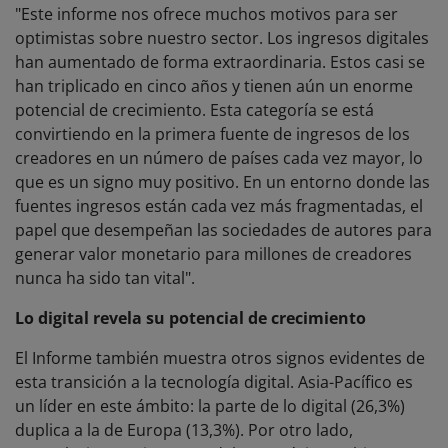
"Este informe nos ofrece muchos motivos para ser
optimistas sobre nuestro sector. Los ingresos digitales
han aumentado de forma extraordinaria. Estos casi se
han triplicado en cinco años y tienen aún un enorme
potencial de crecimiento. Esta categoría se está
convirtiendo en la primera fuente de ingresos de los
creadores en un número de países cada vez mayor, lo
que es un signo muy positivo. En un entorno donde las
fuentes ingresos están cada vez más fragmentadas, el
papel que desempeñan las sociedades de autores para
generar valor monetario para millones de creadores
nunca ha sido tan vital".
Lo digital revela su potencial de crecimiento
El Informe también muestra otros signos evidentes de
esta transición a la tecnología digital. Asia-Pacífico es
un líder en este ámbito: la parte de lo digital (26,3%)
duplica a la de Europa (13,3%). Por otro lado,