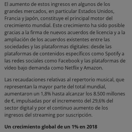
El aumento de estos ingresos en algunos de los
grandes mercados, en particular Estados Unidos,
Francia y Japón, constituye el principal motor del
crecimiento mundial. Este crecimiento ha sido posible
gracias a la firma de nuevos acuerdos de licencia y a la
ampliación de los acuerdos existentes entre las
sociedades y las plataformas digitales: desde las
plataformas de contenidos específicos como Spotify a
las redes sociales como Facebook y las plataformas de
vídeo bajo demanda como Netflix y Amazon.
Las recaudaciones relativas al repertorio musical, que
representan la mayor parte del total mundial,
aumentaron un 1,8% hasta alcanzar los 8.500 millones
de €, impulsadas por el incremento del 29,6% del
sector digital y por el continuo aumento de los
ingresos del streaming por suscripción.
Un crecimiento global de un 1% en 2018