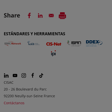
Share
ESTÁNDARES Y HERRAMIENTAS
CISAC
20 - 26 Boulevard du Parc
92200 Neully-sur-Seine France
Contáctanos