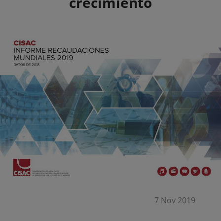
crecimiento
7 Nov 2019