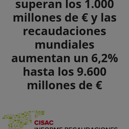
superan los 1.000
millones de € y las
recaudaciones
mundiales
aumentan un 6,2%
hasta los 9.600
millones de €