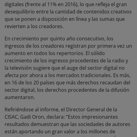
digitales (frente al 11% en 2016), lo que refleja el gran
desequilibrio entre la cantidad de contenidos creativos
que se ponen a disposición en línea y las sumas que
revierten a los creadores.
En crecimiento por quinto año consecutivo, los
ingresos de los creadores registran por primera vez un
aumento en todos los repertorios. El sólido
crecimiento de los ingresos procedentes de la radio y
la televisión sugiere que el auge del sector digital no
afecta por ahora a los mercados tradicionales. Es más,
en 16 de los 20 países que más derechos recaudan del
sector digital, los derechos procedentes de la difusión
aumentaron.
Refiriéndose al informe, el Director General de la
CISAC, Gadi Oron, declara: “Estos impresionantes
resultados demuestran que las sociedades de autores
están aportando un gran valor a los millones de