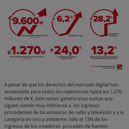
A pesar de que los derechos del mercado digital han
aumentado para todos los repertorios hasta los 1.270
millones de €, este sector genera unas sumas que
siguen siendo muy inferiores a los ingresos
procedentes de las emisoras de radio y televisión y a la
categoría en vivo y ambiente. Sólo el 13% de los
ingresos de los creadores proceden de fuentes