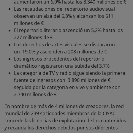
aumentaron un 6,0% hasta los 8.340 millones de €
Las recaudaciones del repertorio audiovisual
observan un alza del 6,8% y alcanzan los 611
millones de €
El repertorio literario ascendió un 5,2% hasta los
227 millones de €
Los derechos de artes visuales se dispararon
un 19,0% y ascienden a 208 millones de €
Los ingresos procedentes del repertorio
dramático registraron una subida del 3,7%
La categoría de TV y radio sigue siendo la primera
fuente de ingresos con 3.890 millones de €,
seguida por la categoría en vivo y ambiente con
2.740 millones de €
En nombre de más de 4 millones de creadores, la red
mundial de 239 sociedades miembros de la CISAC
concede las licencias de explotación de los contenidos
y recauda los derechos debidos por sus diferentes