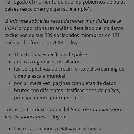
ha llegado el momento de que los gobiernos de otros
países reaccionen y sigan su ejemplo”.
El
Informe sobre las recaudaciones mundiales de la
CISAC
proporciona un análisis detallado de los datos
exclusivos de sus 239 sociedades miembros en 121
países. El Informe de 2018 incluye:
10 estudios específicos de países;
análisis regionales detallados;
las perspectivas de crecimiento del streaming de
vídeo a escala mundial;
por primera vez, páginas completas de datos
brutos con diferentes clasificaciones de países,
principalmente por repertorio.
Los aspectos destacados del
Informe mundial sobre
las recaudaciones
incluyen:
Las recaudaciones relativas a la música