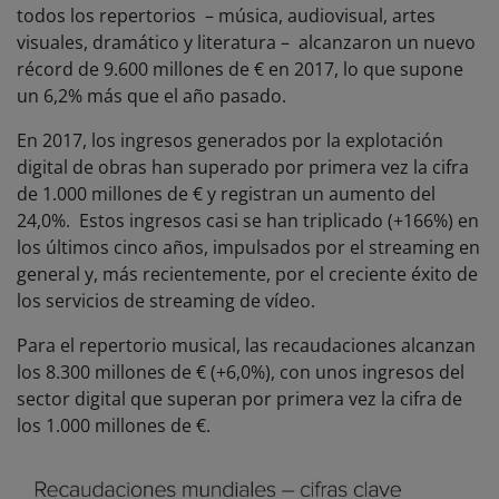
todos los repertorios – música, audiovisual, artes
visuales, dramático y literatura – alcanzaron un nuevo
récord de 9.600 millones de € en 2017, lo que supone
un 6,2% más que el año pasado.
En 2017, los ingresos generados por la explotación
digital de obras han superado por primera vez la cifra
de 1.000 millones de € y registran un aumento del
24,0%. Estos ingresos casi se han triplicado (+166%) en
los últimos cinco años, impulsados por el streaming en
general y, más recientemente, por el creciente éxito de
los servicios de streaming de vídeo.
Para el repertorio musical, las recaudaciones alcanzan
los 8.300 millones de € (+6,0%), con unos ingresos del
sector digital que superan por primera vez la cifra de
los 1.000 millones de €.