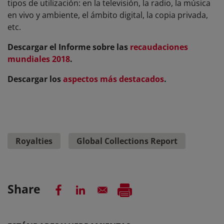
tipos de utilización: en la televisión, la radio, la música
en vivo y ambiente, el ámbito digital, la copia privada,
etc.
Descargar el Informe sobre las
recaudaciones
mundiales 2018
.
Descargar los
aspectos más destacados
.
Royalties
Global Collections Report
Share