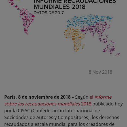
8 Nov 2018
París, 8 de noviembre de 2018 –
Según
el
Informe
sobre las recaudaciones mundiales
2018
publicado hoy
por la CISAC (Confederación Internacional de
Sociedades de Autores y Compositores), los derechos
recaudados a escala mundial para los creadores de