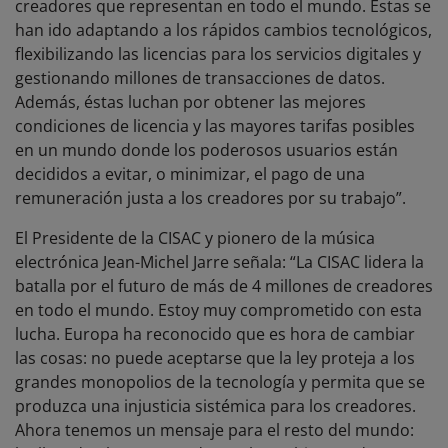
creadores que representan en todo el mundo. Éstas se
han ido adaptando a los rápidos cambios tecnológicos,
flexibilizando las licencias para los servicios digitales y
gestionando millones de transacciones de datos.
Además, éstas luchan por obtener las mejores
condiciones de licencia y las mayores tarifas posibles
en un mundo donde los poderosos usuarios están
decididos a evitar, o minimizar, el pago de una
remuneración justa a los creadores por su trabajo”.
El Presidente de la CISAC y pionero de la música
electrónica Jean-Michel Jarre señala: “La CISAC lidera la
batalla por el futuro de más de 4 millones de creadores
en todo el mundo. Estoy muy comprometido con esta
lucha. Europa ha reconocido que es hora de cambiar
las cosas: no puede aceptarse que la ley proteja a los
grandes monopolios de la tecnología y permita que se
produzca una injusticia sistémica para los creadores.
Ahora tenemos un mensaje para el resto del mundo: