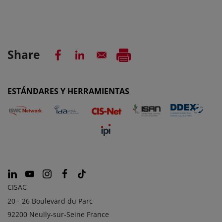
Share
ESTÁNDARES Y HERRAMIENTAS
CISAC
20 - 26 Boulevard du Parc
92200 Neully-sur-Seine France