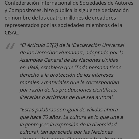
Confederación Internacional de Sociedades de Autores
y Compositores, hizo pública la siguiente declaración
en nombre de los cuatro millones de creadores
representados por las sociedades miembros de la
CISAC.
"El Artículo 27(2) de la 'Declaración Universal
de los Derechos Humanos', adoptado por la
Asamblea General de las Naciones Unidas
en 1948, establece que 'Toda persona tiene
derecho a la protección de los intereses
morales y materiales que le correspondan
por razón de las producciones científicas,
literarias o artísticas de que sea autora'.
"Estas palabras son igual de válidas ahora
que hace 70 años. La cultura es lo que une a
la gente y es la expresión de la diversidad
cultural, tan apreciada por las Naciones