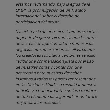
estamos reclamando, bajo la égida de la
OMPI, la promulgación de un Tratado
internacional sobre el derecho de
participación del artista.
"La existencia de unos ecosistemas creativos
depende de que se reconozca que las obras
de la creación aportan valor a numerosos
negocios que no existirían sin ellas. Lo que
los creadores solicitan a cambio es sencillo:
recibir una compensación justa por el uso
de nuestras obras y contar con una
protección para nuestros derechos.
Instamos a todos los países representados
en las Naciones Unidas a respaldar nuestra
petición y a trabajar junto con los creadores
de todo el mundo para garantizar un futuro
mejor para los mismos”.