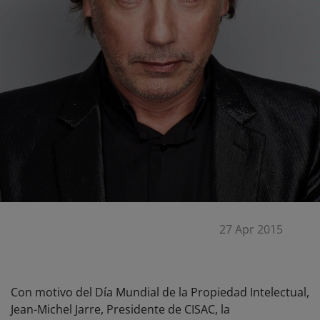
27 Apr 2015
Con motivo del Día Mundial de la Propiedad Intelectual,
Jean-Michel Jarre, Presidente de CISAC, la