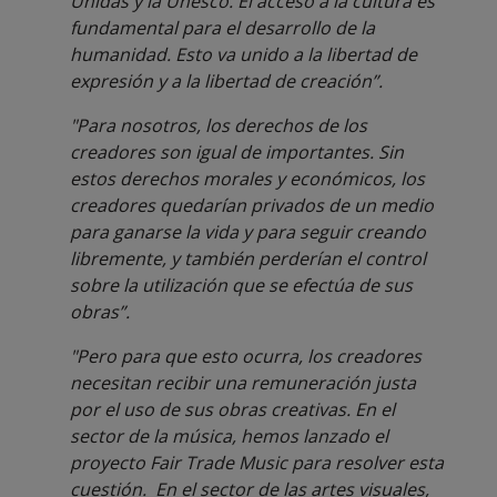
Unidas y la Unesco. El acceso a la cultura es
fundamental para el desarrollo de la
humanidad. Esto va unido a la libertad de
expresión y a la libertad de creación”.
"Para nosotros, los derechos de los
creadores son igual de importantes. Sin
estos derechos morales y económicos, los
creadores quedarían privados de un medio
para ganarse la vida y para seguir creando
libremente, y también perderían el control
sobre la utilización que se efectúa de sus
obras”.
"Pero para que esto ocurra, los creadores
necesitan recibir una remuneración justa
por el uso de sus obras creativas. En el
sector de la música, hemos lanzado el
proyecto Fair Trade Music para resolver esta
cuestión. En el sector de las artes visuales,