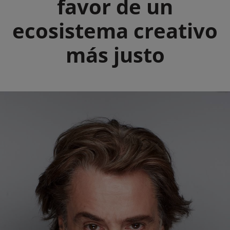
favor de un
ecosistema creativo
más justo