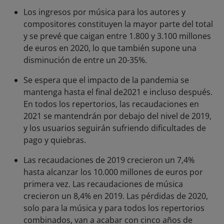
Los ingresos por música para los autores y
compositores constituyen la mayor parte del total
y se prevé que caigan entre 1.800 y 3.100 millones
de euros en 2020, lo que también supone una
disminución de entre un 20-35%.
Se espera que el impacto de la pandemia se
mantenga hasta el final de2021 e incluso después.
En todos los repertorios, las recaudaciones en
2021 se mantendrán por debajo del nivel de 2019,
y los usuarios seguirán sufriendo dificultades de
pago y quiebras.
Las recaudaciones de 2019 crecieron un 7,4%
hasta alcanzar los 10.000 millones de euros por
primera vez. Las recaudaciones de música
crecieron un 8,4% en 2019. Las pérdidas de 2020,
solo para la música y para todos los repertorios
combinados, van a acabar con cinco años de