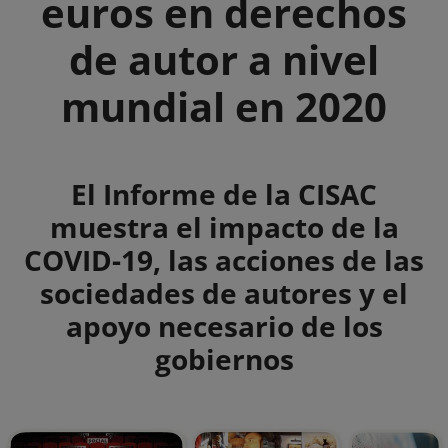
euros en derechos
de autor a nivel
mundial en 2020
Summary
El Informe de la CISAC
muestra el impacto de la
COVID-19, las acciones de las
sociedades de autores y el
apoyo necesario de los
gobiernos