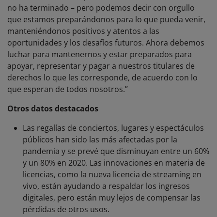
no ha terminado – pero podemos decir con orgullo
que estamos preparándonos para lo que pueda venir,
manteniéndonos positivos y atentos a las
oportunidades y los desafíos futuros. Ahora debemos
luchar para mantenernos y estar preparados para
apoyar, representar y pagar a nuestros titulares de
derechos lo que les corresponde, de acuerdo con lo
que esperan de todos nosotros.”
Otros datos destacados
Las regalías de conciertos, lugares y espectáculos
públicos han sido las más afectadas por la
pandemia y se prevé que disminuyan entre un 60%
y un 80% en 2020. Las innovaciones en materia de
licencias, como la nueva licencia de streaming en
vivo, están ayudando a respaldar los ingresos
digitales, pero están muy lejos de compensar las
pérdidas de otros usos.