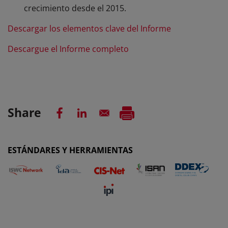
crecimiento desde el 2015.
Descargar los elementos clave del Informe
Descargue el Informe completo
Share
ESTÁNDARES Y HERRAMIENTAS