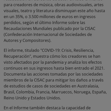
para creadores de música, obras audiovisuales, artes
visuales, teatro y literatura disminuyan este año hasta
en un 35%, o 3.500 millones de euros en ingresos
perdidos, según el último Informe sobre las
Recaudaciones Mundiales publicado por la CISAC
(Confederación Internacional de Sociedades de
Autores y Compositores).
El informe, titulado "COVID-19: Crisis, Resiliencia,
Recuperación", muestra cómo los creadores se han
visto afectados por la pandemia y analiza los efectos
continuos en sus ingresos hasta bien entrado el 2021.
Documenta las acciones tomadas por las sociedades
miembros de la CISAC para mitigar los daños a través
de estudios de casos de sociedades en Australasia,
Brasil, Colombia, Francia, Marruecos, Noruega, España,
Reino Unido y Estados Unidos.
En el Informe también destaca la capacidad de