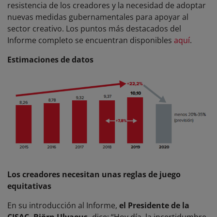
resistencia de los creadores y la necesidad de adoptar
nuevas medidas gubernamentales para apoyar al
sector creativo. Los puntos más destacados del
Informe completo se encuentran disponibles
aquí
.
Estimaciones de datos
Los creadores necesitan unas reglas de juego
equitativas
En su introducción al Informe,
el Presidente de la