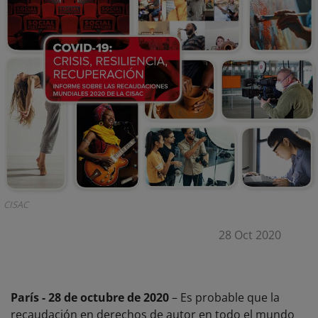
CISAC
28 Oct 2020
París - 28 de octubre de 2020
– Es probable que la
recaudación en derechos de autor en todo el mundo