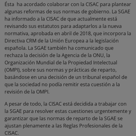
Ésta ha acordado colaborar con la CISAC para plantear
algunas reformas de sus normas de gobierno. La SGAE
ha informado a la CISAC de que actualmente está
revisando sus estatutos para adaptarlos a la nueva
normativa, aprobada en abril de 2018, que incorpora la
Directiva CRM de la Unión Europea a la legislación
española. La SGAE también ha comunicado que
rechaza la decisión de la Agencia de la ONU, la
Organización Mundial de la Propiedad Intelectual
(OMPI), sobre sus normas y prácticas de reparto,
basándose en una decisión de un tribunal español de
que la sociedad no podía remitir esta cuestión a la
revisión de la OMPI.
A pesar de todo, la CISAC está decidida a trabajar con
la SGAE para resolver estas cuestiones urgentemente y
garantizar que las normas de reparto de la SGAE se
ajustan plenamente a las Reglas Profesionales de la
CISAC.