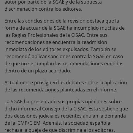
autor por parte de la SGAE y de la supuesta
discriminación contra los editores.
Entre las conclusiones de la revisión destaca que la
forma de actuar de la SGAE ha incumplido muchas de
las Reglas Profesionales de la CISAC. Entre sus
recomendaciones se encuentra la readmisión
inmediata de los editores expulsados. También se
recomendó aplicar sanciones contra la SGAE en caso
de que no se cumplan las recomendaciones emitidas
dentro de un plazo acordado.
Actualmente prosiguen los debates sobre la aplicación
de las recomendaciones planteadas en el informe.
La SGAE ha presentado sus propias opiniones sobre
dicho informe al Consejo de la CISAC. Ésta sostiene que
dos decisiones judiciales recientes anulan la demanda
de la ICMP/CIEM. Además, la sociedad española
rechaza la queja de que discrimina a los editores.