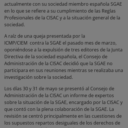
actualmente con su sociedad miembro española SGAE
en lo que se refiere a su cumplimiento de las Reglas
Profesionales de la CISAC y a la situación general de la
sociedad.
A raíz de una queja presentada por la
ICMP/CIEM contra la SGAE el pasado mes de marzo,
oponiéndose a la expulsión de tres editores de la Junta
Directiva de la sociedad española, el Consejo de
Administración de la CISAC decidió que la SGAE no
participara en sus reuniones mientras se realizaba una
investigación sobre la sociedad.
Los días 30 y 31 de mayo se presentó al Consejo de
Administración de la CISAC un informe de expertos
sobre la situación de la SGAE, encargado por la CISAC y
que contó con la plena colaboración de la SGAE. La
revisión se centró principalmente en las cuestiones de
los supuestos repartos desiguales de los derechos de