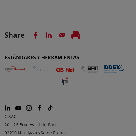
Share
ESTÁNDARES Y HERRAMIENTAS
CISAC
20 - 26 Boulevard du Parc
92200 Neully-sur-Seine France