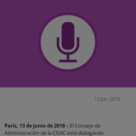
13 Jun 2018
París, 13 de junio de 2018 –
El Consejo de
Administración de la CISAC está dialogando