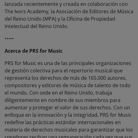
lanzada recientemente
y creada en colaboración con
The Ivors Academy, la Asociación de Editores de Música
del Reino Unido (MPA) y la Oficina de Propiedad
Intelectual del Reino Unido.
•••••
Acerca de PRS for Music
PRS for Music es una de las principales organizaciones
de gestión colectiva para el repertorio musical que
representa los derechos de más de 165.000 autores,
compositores y editores de música de talento de todo
el mundo. Con sede en el Reino Unido, trabaja
diligentemente en nombre de sus miembros para
aumentar y proteger el valor de sus derechos. Con un
enfoque en la innovación y la integridad, PRS for Music
redefine las prácticas estándar internacionales en
materia de derechos musicales para garantizar que los
creadores reciban una remuneración cada vez que sus