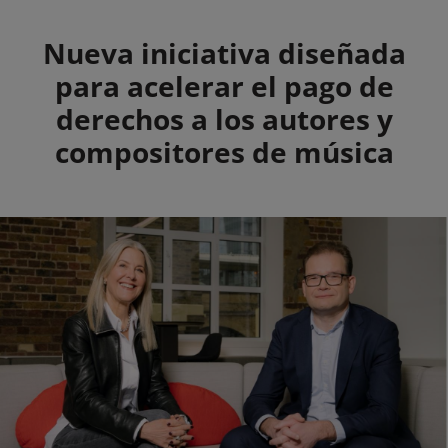
Summary
Nueva iniciativa diseñada
para acelerar el pago de
derechos a los autores y
compositores de música