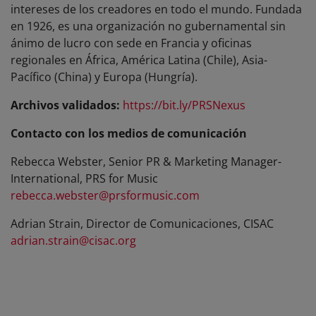
intereses de los creadores en todo el mundo. Fundada
en 1926, es una organización no gubernamental sin
ánimo de lucro con sede en Francia y oficinas
regionales en África, América Latina (Chile), Asia-
Pacífico (China) y Europa (Hungría).
Archivos validados:
https://bit.ly/PRSNexus
Contacto con los medios de comunicación
Rebecca Webster, Senior PR & Marketing Manager-
International, PRS for Music
rebecca.webster@prsformusic.com
Adrian Strain, Director de Comunicaciones, CISAC
adrian.strain@cisac.org