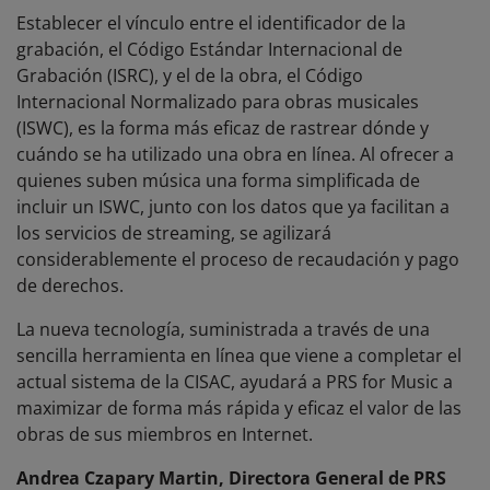
Establecer el vínculo entre el identificador de la
grabación, el Código Estándar Internacional de
Grabación (ISRC), y el de la obra, el Código
Internacional Normalizado para obras musicales
(ISWC), es la forma más eficaz de rastrear dónde y
cuándo se ha utilizado una obra en línea. Al ofrecer a
quienes suben música una forma simplificada de
incluir un ISWC, junto con los datos que ya facilitan a
los servicios de streaming, se agilizará
considerablemente el proceso de recaudación y pago
de derechos.
La nueva tecnología, suministrada a través de una
sencilla herramienta en línea que viene a completar el
actual sistema de la CISAC, ayudará a PRS for Music a
maximizar de forma más rápida y eficaz el valor de las
obras de sus miembros en Internet.
Andrea Czapary Martin, Directora General de PRS