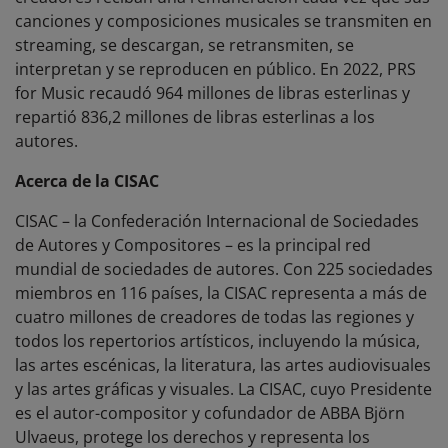
canciones y composiciones musicales se transmiten en
streaming, se descargan, se retransmiten, se
interpretan y se reproducen en público. En 2022, PRS
for Music recaudó 964 millones de libras esterlinas y
repartió 836,2 millones de libras esterlinas a los
autores.
Acerca de la CISAC
CISAC – la Confederación Internacional de Sociedades
de Autores y Compositores – es la principal red
mundial de sociedades de autores. Con 225 sociedades
miembros en 116 países, la CISAC representa a más de
cuatro millones de creadores de todas las regiones y
todos los repertorios artísticos, incluyendo la música,
las artes escénicas, la literatura, las artes audiovisuales
y las artes gráficas y visuales. La CISAC, cuyo Presidente
es el autor-compositor y cofundador de ABBA Björn
Ulvaeus, protege los derechos y representa los