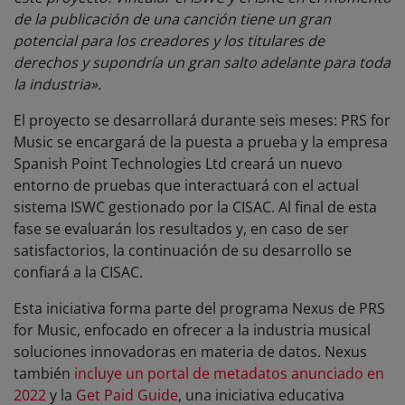
de la publicación de una canción tiene un gran
potencial para los creadores y los titulares de
derechos y supondría un gran salto adelante para toda
la industria».
El proyecto se desarrollará durante seis meses: PRS for
Music se encargará de la puesta a prueba y la empresa
Spanish Point Technologies Ltd creará un nuevo
entorno de pruebas que interactuará con el actual
sistema ISWC gestionado por la CISAC. Al final de esta
fase se evaluarán los resultados y, en caso de ser
satisfactorios, la continuación de su desarrollo se
confiará a la CISAC.
Esta iniciativa forma parte del programa Nexus de PRS
for Music, enfocado en ofrecer a la industria musical
soluciones innovadoras en materia de datos. Nexus
también
incluye un portal de metadatos anunciado en
2022
y la
Get Paid Guide
, una iniciativa educativa