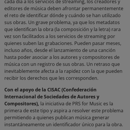
cada día a los servicios de streaming, los creadores y
editores de música deben afrontar permanentemente
el reto de identificar dónde y cuándo se han utilizado
sus obras. Un grave problema, ya que los metadatos
que identifican la obra (la composición y la letra) rara
vez son facilitados a los servicios de streaming por
quienes suben las grabaciones. Pueden pasar meses,
incluso años, desde el lanzamiento de una canción
hasta poder asociar a los autores y compositores de
música con un registro de sus obras. Un retraso que
inevitablemente afecta a la rapidez con la que pueden
recibir los derechos que les corresponden.
Con el apoyo de la CISAC (Confederación
Internacional de Sociedades de Autores y
Compositores),
la iniciativa de PRS for Music es la
primera de este tipo y aspira a resolver este problema
permitiendo a quienes publican música generar
instantáneamente un identificador único para la obra.