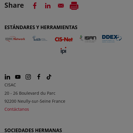
Share
ESTÁNDARES Y HERRAMIENTAS
CISAC
20 - 26 Boulevard du Parc
92200 Neully-sur-Seine France
Contáctanos
SOCIEDADES HERMANAS