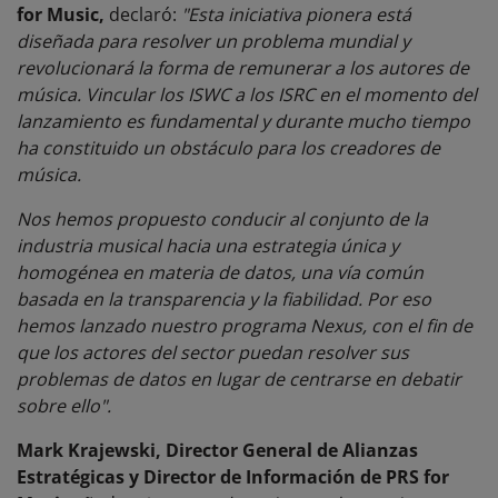
for Music,
declaró:
"Esta iniciativa pionera está
diseñada para resolver un problema mundial y
revolucionará la forma de remunerar a los autores de
música. Vincular los ISWC a los ISRC en el momento del
lanzamiento es fundamental y durante mucho tiempo
ha constituido un obstáculo para los creadores de
música.
Nos hemos propuesto conducir al conjunto de la
industria musical hacia una estrategia única y
homogénea en materia de datos, una vía común
basada en la transparencia y la fiabilidad. Por eso
hemos lanzado nuestro programa Nexus, con el fin de
que los actores del sector puedan resolver sus
problemas de datos en lugar de centrarse en debatir
sobre ello".
Mark Krajewski, Director General de Alianzas
Estratégicas y Director de Información de PRS for