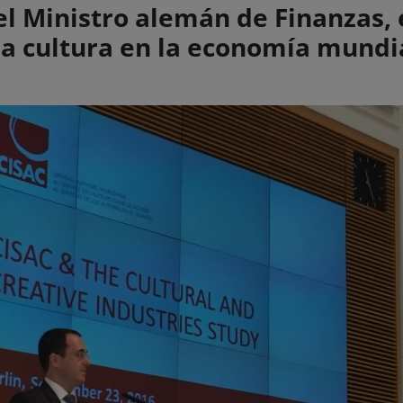
el Ministro alemán de Finanzas, 
la cultura en la economía mundi