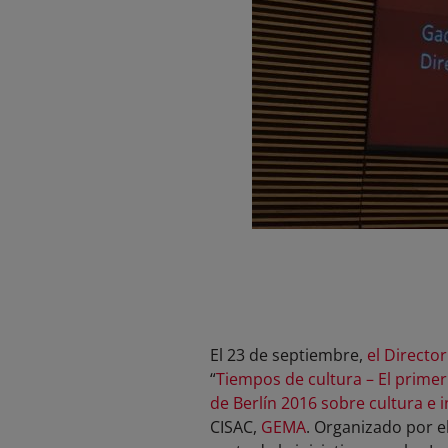
El 23 de septiembre,
el Directo
“
Tiempos de cultura – El primer
de Berlín 2016 sobre cultura e i
CISAC,
GEMA
. Organizado por e