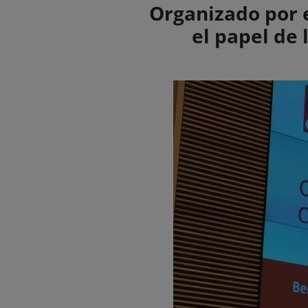
Summary
Organizado por 
el papel de 