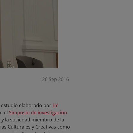
26 Sep 2016
l estudio elaborado por
EY
en el
Simposio de investigación
 y la sociedad miembro de la
rias Culturales y Creativas como