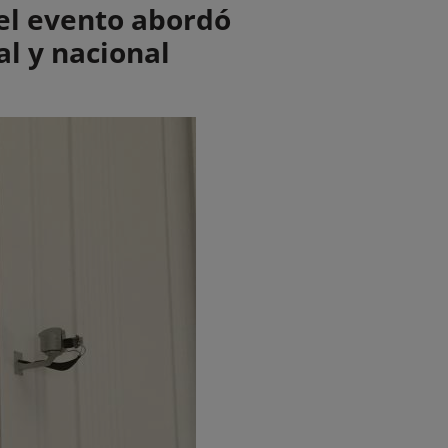
el evento abordó
al y nacional