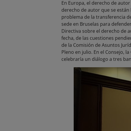
En Europa, el derecho de autor
derecho de autor que se están 
problema de la transferencia de
sede en Bruselas para defender 
Directiva sobre el derecho de 
fecha, de las cuestiones pendie
de la Comisión de Asuntos Juríd
Pleno en julio. En el Consejo, l
celebraría un diálogo a tres ba