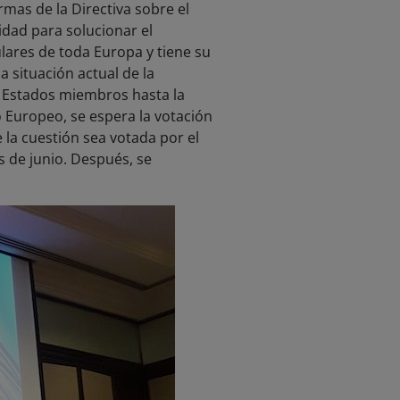
mas de la Directiva sobre el
idad para solucionar el
lares de toda Europa y tiene su
 situación actual de la
s Estados miembros hasta la
o Europeo, se espera la votación
 la cuestión sea votada por el
s de junio. Después, se