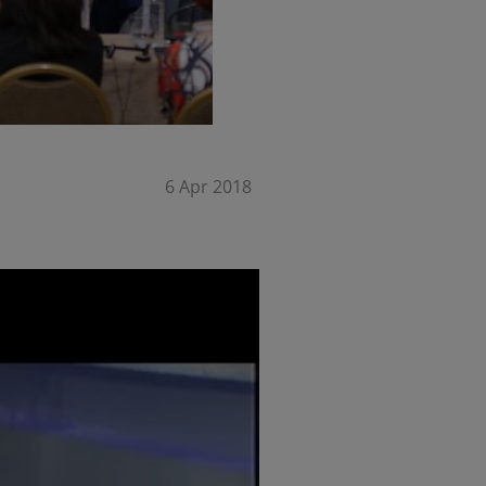
6 Apr 2018