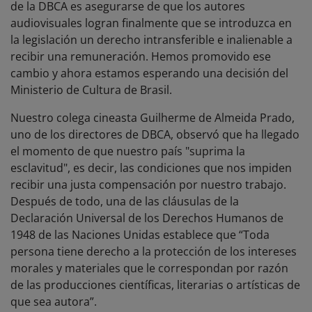
de la DBCA es asegurarse de que los autores
audiovisuales logran finalmente que se introduzca en
la legislación un derecho intransferible e inalienable a
recibir una remuneración. Hemos promovido ese
cambio y ahora estamos esperando una decisión del
Ministerio de Cultura de Brasil.
Nuestro colega cineasta Guilherme de Almeida Prado,
uno de los directores de DBCA, observó que ha llegado
el momento de que nuestro país "suprima la
esclavitud", es decir, las condiciones que nos impiden
recibir una justa compensación por nuestro trabajo.
Después de todo, una de las cláusulas de la
Declaración Universal de los Derechos Humanos de
1948 de las Naciones Unidas establece que “Toda
persona tiene derecho a la protección de los intereses
morales y materiales que le correspondan por razón
de las producciones científicas, literarias o artísticas de
que sea autora”.