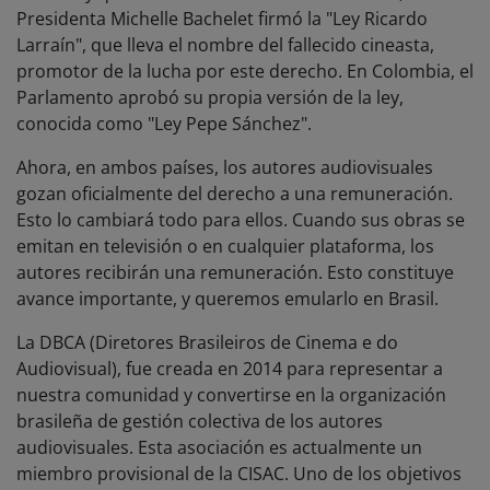
Presidenta Michelle Bachelet firmó la "Ley Ricardo
Larraín", que lleva el nombre del fallecido cineasta,
promotor de la lucha por este derecho. En Colombia, el
Parlamento aprobó su propia versión de la ley,
conocida como "Ley Pepe Sánchez".
Ahora, en ambos países, los autores audiovisuales
gozan oficialmente del derecho a una remuneración.
Esto lo cambiará todo para ellos. Cuando sus obras se
emitan en televisión o en cualquier plataforma, los
autores recibirán una remuneración. Esto constituye
avance importante, y queremos emularlo en Brasil.
La DBCA (Diretores Brasileiros de Cinema e do
Audiovisual), fue creada en 2014 para representar a
nuestra comunidad y convertirse en la organización
brasileña de gestión colectiva de los autores
audiovisuales. Esta asociación es actualmente un
miembro provisional de la CISAC. Uno de los objetivos