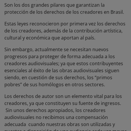
Son los dos grandes pilares que garantizan la
protección de los derechos de los creadores en Brasil.
Estas leyes reconocieron por primera vez los derechos
de los creadores, además de la contribución artística,
cultural y económica que aportan al país.
Sin embargo, actualmente se necesitan nuevos
progresos para proteger de forma adecuada a los
creadores audiovisuales; ya que estos contribuyentes
esenciales al éxito de las obras audiovisuales siguen
siendo, en cuestión de sus derechos, los “primos
pobres” de sus homólogos en otros sectores.
Los derechos de autor son un elemento vital para los
creadores, ya que constituyen su fuente de ingresos.
Sin unos derechos apropiados, los creadores
audiovisuales no recibimos una compensación
adecuada cuando nuestras obras son utilizadas y