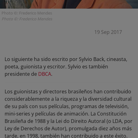
Photo ©: Frederico Mendes
Photo ©: Frederico Mendes
19 Sep 2017
Lo siguiente ha sido escrito por Sylvio Back, cineasta,
poeta, guionista y escritor. Sylvio es también
presidente de
DBCA
.
Los guionistas y directores brasileños han contribuido
considerablemente a la riqueza y la diversidad cultural
de su país con sus películas, programas de televisión,
mini-series y películas de animación. La Constitución
Brasileña de 1988 y la Lei do Direito Autoral (o LDA, por
Ley de Derechos de Autor), promulgada diez años más
tarde, en 1998, también han contribuido a este éxito.