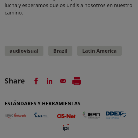
lucha y esperamos que os unáis a nosotros en nuestro
camino.
audiovisual
Brazil
Latin America
Share
ESTÁNDARES Y HERRAMIENTAS