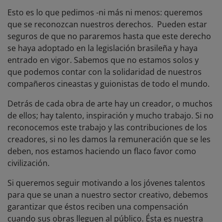
Esto es lo que pedimos -ni más ni menos: queremos
que se reconozcan nuestros derechos. Pueden estar
seguros de que no pararemos hasta que este derecho
se haya adoptado en la legislación brasileña y haya
entrado en vigor. Sabemos que no estamos solos y
que podemos contar con la solidaridad de nuestros
compañeros cineastas y guionistas de todo el mundo.
Detrás de cada obra de arte hay un creador, o muchos
de ellos; hay talento, inspiración y mucho trabajo. Si no
reconocemos este trabajo y las contribuciones de los
creadores, si no les damos la remuneración que se les
deben, nos estamos haciendo un flaco favor como
civilización.
Si queremos seguir motivando a los jóvenes talentos
para que se unan a nuestro sector creativo, debemos
garantizar que éstos reciben una compensación
cuando sus obras lleguen al público. Ésta es nuestra