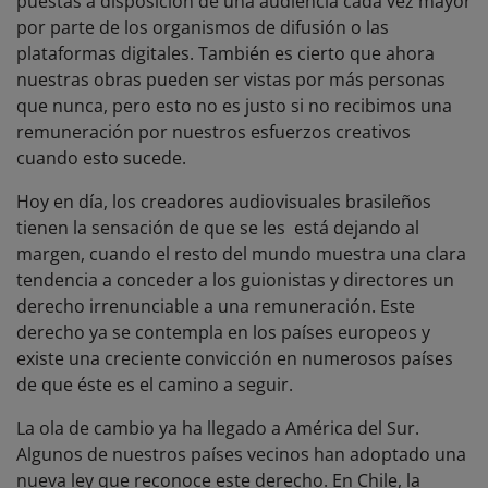
puestas a disposición de una audiencia cada vez mayor
por parte de los organismos de difusión o las
plataformas digitales. También es cierto que ahora
nuestras obras pueden ser vistas por más personas
que nunca, pero esto no es justo si no recibimos una
remuneración por nuestros esfuerzos creativos
cuando esto sucede.
Hoy en día, los creadores audiovisuales brasileños
tienen la sensación de que se les está dejando al
margen, cuando el resto del mundo muestra una clara
tendencia a conceder a los guionistas y directores un
derecho irrenunciable a una remuneración. Este
derecho ya se contempla en los países europeos y
existe una creciente convicción en numerosos países
de que éste es el camino a seguir.
La ola de cambio ya ha llegado a América del Sur.
Algunos de nuestros países vecinos han adoptado una
nueva ley que reconoce este derecho. En Chile, la