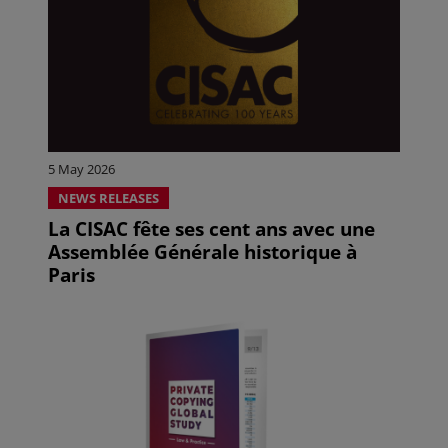
5 May 2026
NEWS RELEASES
La CISAC fête ses cent ans avec une
Assemblée Générale historique à
Paris