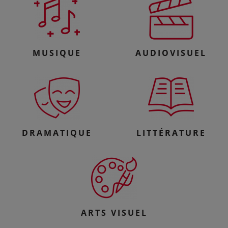
MUSIQUE
AUDIOVISUEL
DRAMATIQUE
LITTÉRATURE
ARTS VISUEL