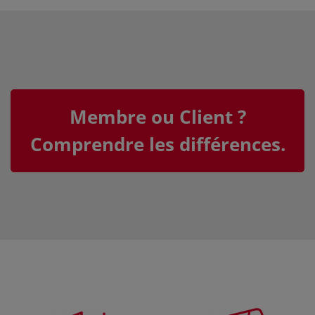
Membre ou Client ?
Comprendre les différences.