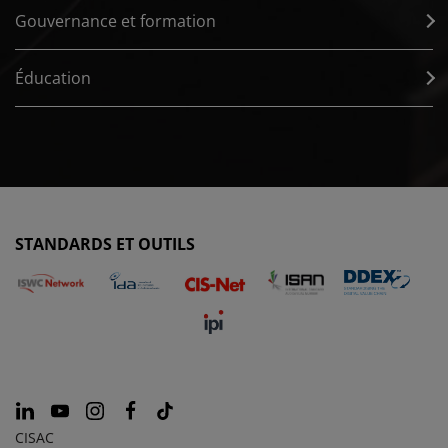
Gouvernance et formation
Éducation
STANDARDS ET OUTILS
CISAC