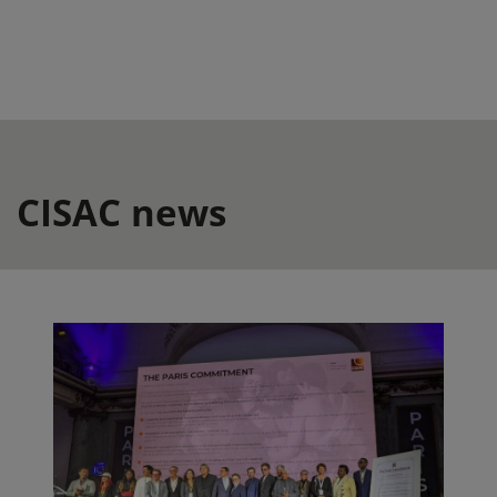
CISAC news