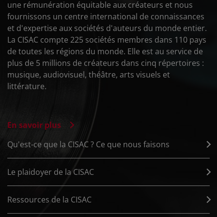
une rémunération équitable aux créateurs et nous
fournissons un centre international de connaissances
et d'expertise aux sociétés d'auteurs du monde entier.
La CISAC compte 225 sociétés membres dans 110 pays
de toutes les régions du monde. Elle est au service de
plus de 5 millions de créateurs dans cinq répertoires :
musique, audiovisuel, théâtre, arts visuels et
littérature.
En savoir plus
Qu'est-ce que la CISAC ? Ce que nous faisons
Le plaidoyer de la CISAC
Ressources de la CISAC