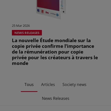
25 Mar 2026
NEWS RELEASES
La nouvelle Étude mondiale sur la
copie privée confirme l’importance
de la rémunération pour copie
privée pour les créateurs à travers le
monde
Tous
Articles
Society news
News Releases