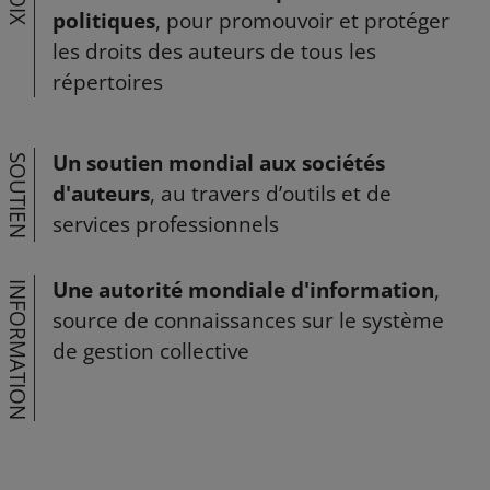
VOIX
politiques
, pour promouvoir et protéger
les droits des auteurs de tous les
répertoires
Un soutien mondial aux sociétés
SOUTIEN
d'auteurs
, au travers d’outils et de
services professionnels
Une autorité mondiale d'information
,
INFORMATION
source de connaissances sur le système
de gestion collective