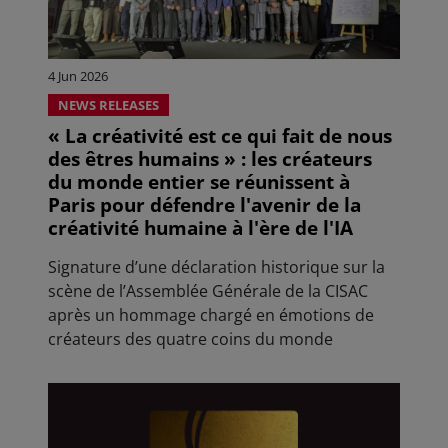
4 Jun 2026
NEWS RELEASES
« La créativité est ce qui fait de nous
des êtres humains » : les créateurs
du monde entier se réunissent à
Paris pour défendre l'avenir de la
créativité humaine à l'ère de l'IA
Signature d’une déclaration historique sur la
scène de l’Assemblée Générale de la CISAC
après un hommage chargé en émotions de
créateurs des quatre coins du monde