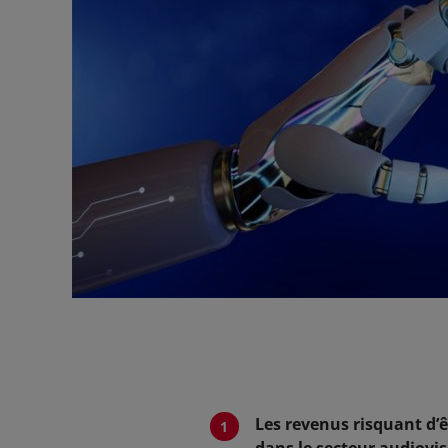
Les revenus risquant d’ê