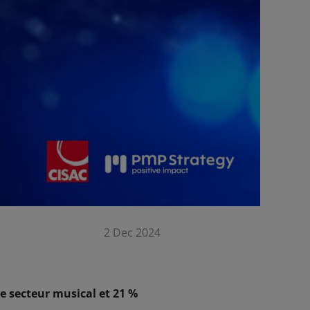
2 Dec 2024
le secteur musical et 21 %