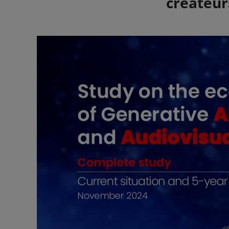
créateur