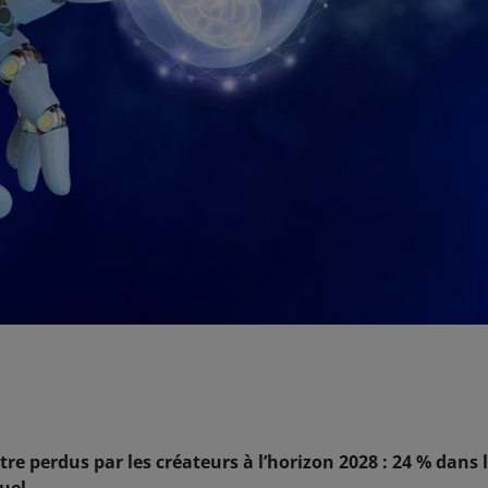
tre perdus par les créateurs à l’horizon 2028 : 24 % dans 