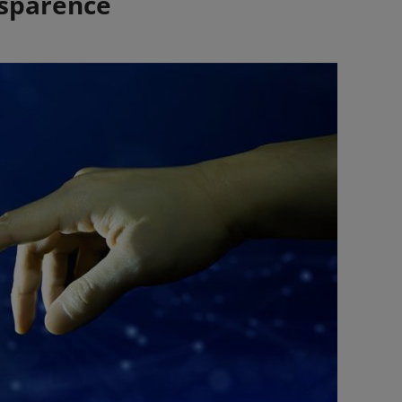
nsparence