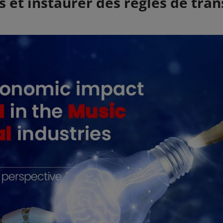
s et instaurer des règles de tra